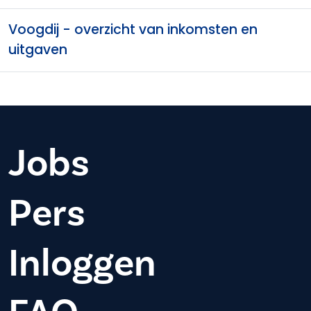
Voogdij - overzicht van inkomsten en
uitgaven
Jobs
Pers
Inloggen