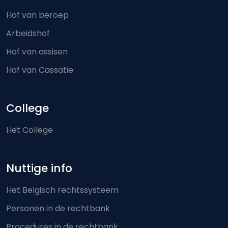
Hof van beroep
Arbeidshof
Hof van assisen
Hof van Cassatie
College
Het College
Nuttige info
Het Belgisch rechtssysteem
Personen in de rechtbank
Procedures in de rechtbank