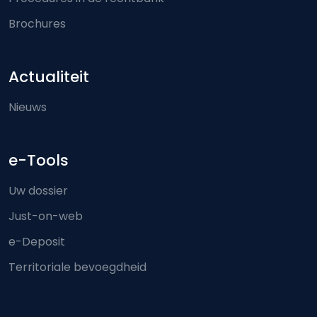
Brochures
Actualiteit
Nieuws
e-Tools
Uw dossier
Just-on-web
e-Deposit
Territoriale bevoegdheid