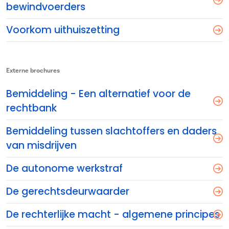
bewindvoerders
Voorkom uithuiszetting
Externe brochures
Bemiddeling - Een alternatief voor de
rechtbank
Bemiddeling tussen slachtoffers en daders
van misdrijven
De autonome werkstraf
De gerechtsdeurwaarder
De rechterlijke macht - algemene principes