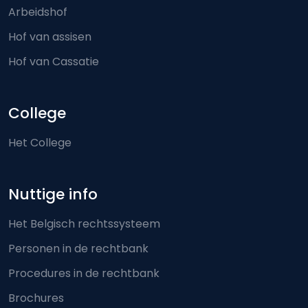
Arbeidshof
Hof van assisen
Hof van Cassatie
College
Het College
Nuttige info
Het Belgisch rechtssysteem
Personen in de rechtbank
Procedures in de rechtbank
Brochures