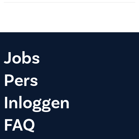
Jobs
Pers
Inloggen
FAQ