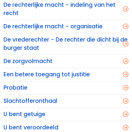
De rechterlijke macht - indeling van het
recht
De rechterlijke macht - organisatie
De vrederechter - De rechter die dicht bij de
burger staat
De zorgvolmacht
Een betere toegang tot justitie
Probatie
Slachtofferonthaal
U bent getuige
U bent veroordeeld