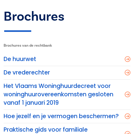
Brochures
Brochures van de rechtbank
De huurwet
De vrederechter
Het Vlaams Woninghuurdecreet voor
woninghuurovereenkomsten gesloten
vanaf 1 januari 2019
Hoe jezelf en je vermogen beschermen?
Praktische gids voor familiale