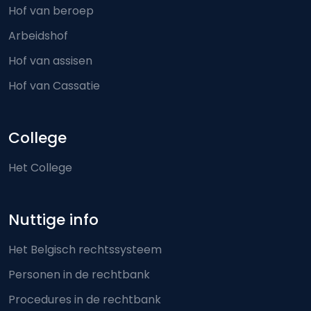
Hof van beroep
Arbeidshof
Hof van assisen
Hof van Cassatie
College
Het College
Nuttige info
Het Belgisch rechtssysteem
Personen in de rechtbank
Procedures in de rechtbank