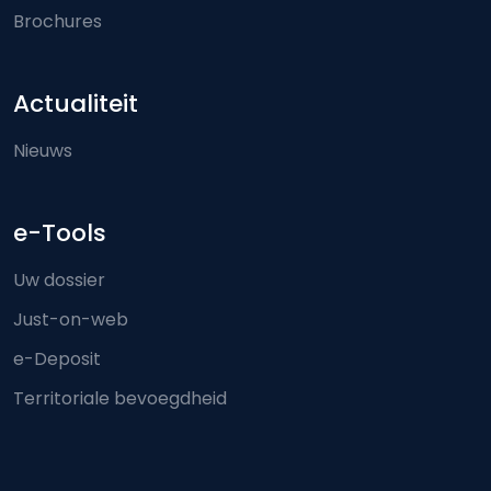
Brochures
Actualiteit
Nieuws
e-Tools
Uw dossier
Just-on-web
e-Deposit
Territoriale bevoegdheid