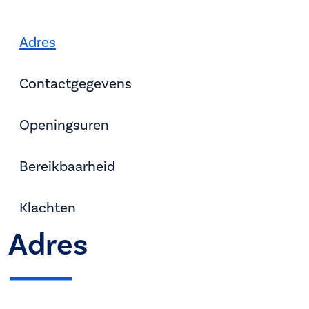
Adres
Contactgegevens
Openingsuren
Bereikbaarheid
Klachten
Adres