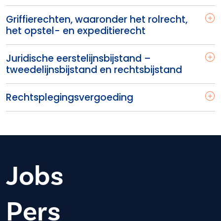
Griffierechten, waaronder het rolrecht,
het opstel- en expeditierecht
Juridische eerstelijnsbijstand –
tweedelijnsbijstand en rechtsbijstand
Rechtsplegingsvergoeding
Jobs
Pers