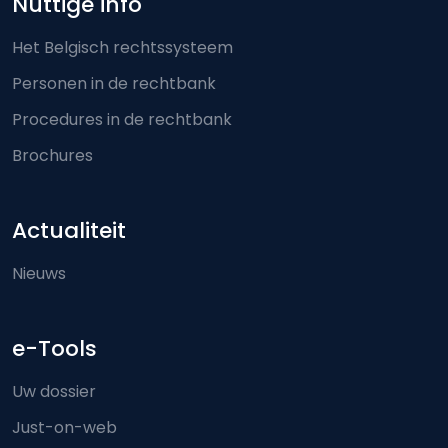
Nuttige info
Het Belgisch rechtssysteem
Personen in de rechtbank
Procedures in de rechtbank
Brochures
Actualiteit
Nieuws
e-Tools
Uw dossier
Just-on-web