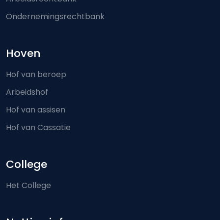
Ondernemingsrechtbank
Hoven
Hof van beroep
Arbeidshof
Hof van assisen
Hof van Cassatie
College
Het College