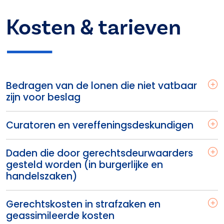
Kosten & tarieven
Bedragen van de lonen die niet vatbaar
zijn voor beslag
Curatoren en vereffeningsdeskundigen
Daden die door gerechtsdeurwaarders
gesteld worden (in burgerlijke en
handelszaken)
Gerechtskosten in strafzaken en
geassimileerde kosten