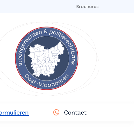
Brochures
ormulieren
Contact