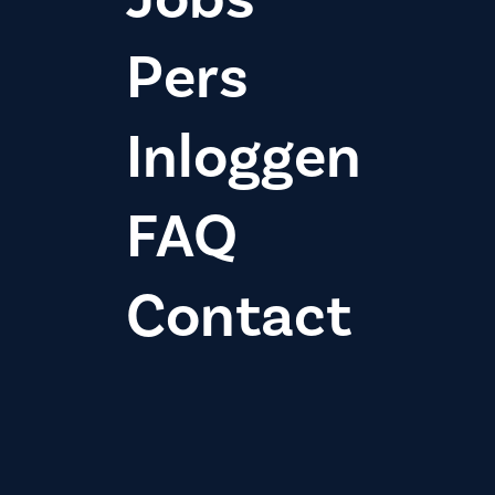
Pers
Inloggen
FAQ
Contact