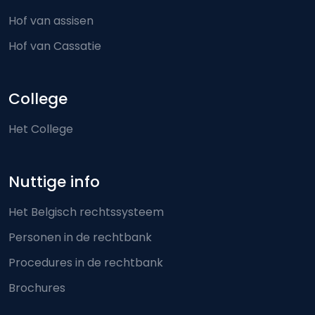
Hof van assisen
Hof van Cassatie
College
Het College
Nuttige info
Het Belgisch rechtssysteem
Personen in de rechtbank
Procedures in de rechtbank
Brochures