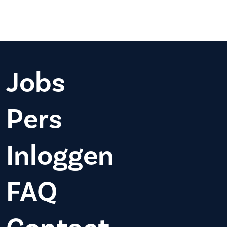
Jobs
Pers
Inloggen
FAQ