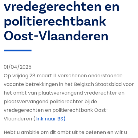
vredegerechten en
politierechtbank
Oost-Vlaanderen
01/04/2025
Op vrijdag 28 maart ll. verschenen onderstaande
vacante betrekkingen in het Belgisch Staatsblad voor
het ambt van plaatsvervangend vrederechter en
plaatsvervangend politierechter bij de
vredegerechten en politierechtbank Oost-
Vlaanderen (
link naar BS)
.
Hebt u ambitie om dit ambt uit te oefenen en wilt u