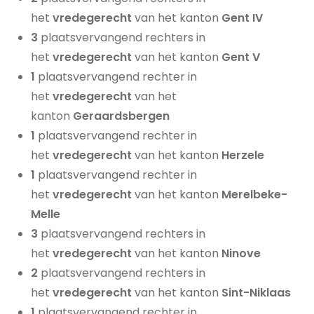
het
vredegerecht
van het kanton
Gent IV
3
plaatsvervangend rechters in
het
vredegerecht
van het kanton
Gent V
1
plaatsvervangend rechter in
het
vredegerecht
van het
kanton
Geraardsbergen
1
plaatsvervangend rechter in
het
vredegerecht
van het kanton
Herzele
1
plaatsvervangend rechter in
het
vredegerecht
van het kanton
Merelbeke-
Melle
3
plaatsvervangend rechters in
het
vredegerecht
van het kanton
Ninove
2
plaatsvervangend rechters in
het
vredegerecht
van het kanton
Sint-Niklaas
1
plaatsvervangend rechter in