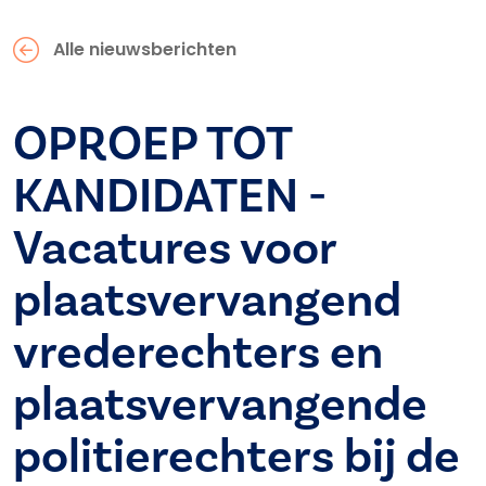
Alle nieuwsberichten
OPROEP TOT
KANDIDATEN -
Vacatures voor
plaatsvervangend
vrederechters en
plaatsvervangende
politierechters bij de