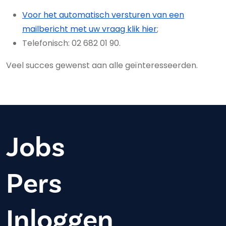
Voor het automatisch versturen van een
mailbericht met uw vraag klik hier
;
Telefonisch: 02 682 01 90.
Veel succes gewenst aan alle geïnteresseerden.
Jobs
Pers
Inloggen