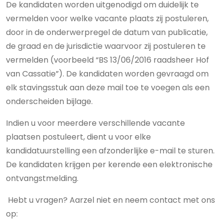
De kandidaten worden uitgenodigd om duidelijk te
vermelden voor welke vacante plaats zij postuleren,
door in de onderwerpregel de datum van publicatie,
de graad en de jurisdictie waarvoor zij postuleren te
vermelden (voorbeeld “BS 13/06/2016 raadsheer Hof
van Cassatie”). De kandidaten worden gevraagd om
elk stavingsstuk aan deze mail toe te voegen als een
onderscheiden bijlage.
Indien u voor meerdere verschillende vacante
plaatsen postuleert, dient u voor elke
kandidatuurstelling een afzonderlijke e-mail te sturen.
De kandidaten krijgen per kerende een elektronische
ontvangstmelding.
Hebt u vragen? Aarzel niet en neem contact met ons
op: