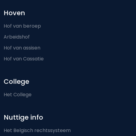
Hoven
Hof van beroep
Arbeidshof
Hof van assisen
Hof van Cassatie
College
Het College
Nuttige info
Het Belgisch rechtssysteem