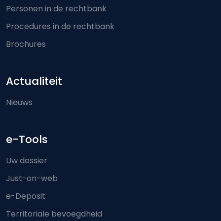
Personen in de rechtbank
Procedures in de rechtbank
Brochures
Actualiteit
Nieuws
e-Tools
Uw dossier
Just-on-web
e-Deposit
Territoriale bevoegdheid