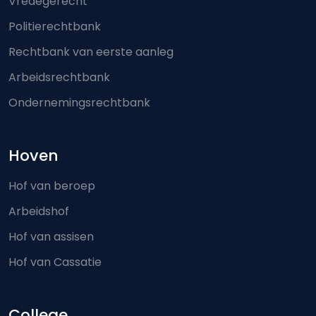
Vredegerecht
Politierechtbank
Rechtbank van eerste aanleg
Arbeidsrechtbank
Ondernemingsrechtbank
Hoven
Hof van beroep
Arbeidshof
Hof van assisen
Hof van Cassatie
College