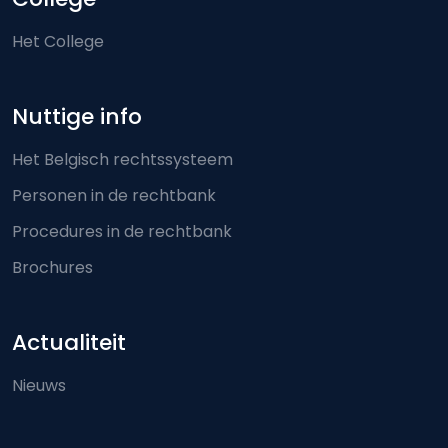
Het College
Nuttige info
Het Belgisch rechtssysteem
Personen in de rechtbank
Procedures in de rechtbank
Brochures
Actualiteit
Nieuws