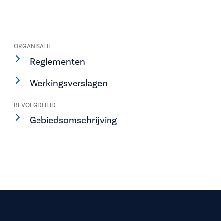
ORGANISATIE
Reglementen
Werkingsverslagen
BEVOEGDHEID
Gebiedsomschrijving