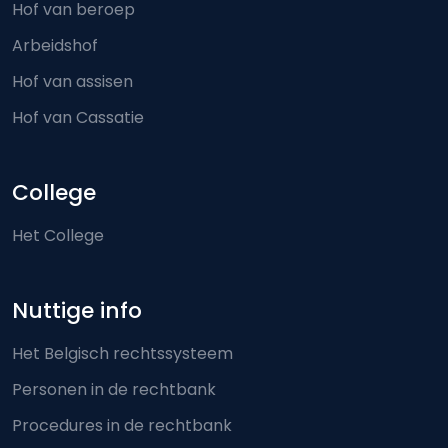
Hof van beroep
Arbeidshof
Hof van assisen
Hof van Cassatie
College
Het College
Nuttige info
Het Belgisch rechtssysteem
Personen in de rechtbank
Procedures in de rechtbank