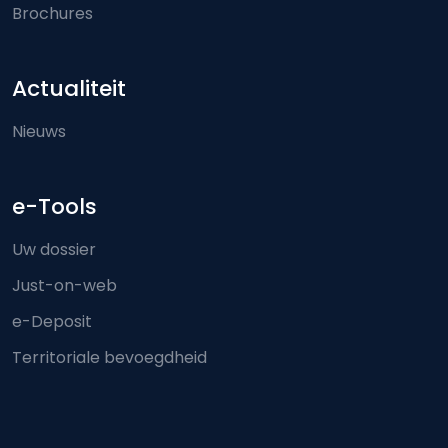
Brochures
Actualiteit
Nieuws
e-Tools
Uw dossier
Just-on-web
e-Deposit
Territoriale bevoegdheid