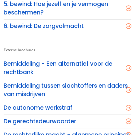
5. bewind: Hoe jezelf en je vermogen
beschermen?
6. bewind: De zorgvolmacht
Externe brochures
Bemiddeling - Een alternatief voor de
rechtbank
Bemiddeling tussen slachtoffers en daders
van misdrijven
De autonome werkstraf
De gerechtsdeurwaarder
De rechterlijke macht - algemene principes