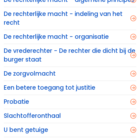
De rechterlijke macht - indeling van het
recht
De rechterlijke macht - organisatie
De vrederechter - De rechter die dicht bij de
burger staat
De zorgvolmacht
Een betere toegang tot justitie
Probatie
Slachtofferonthaal
U bent getuige