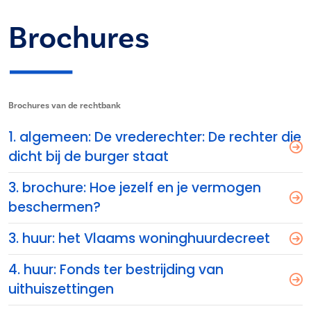
Brochures
Brochures van de rechtbank
1. algemeen: De vrederechter: De rechter die
dicht bij de burger staat
3. brochure: Hoe jezelf en je vermogen
beschermen?
3. huur: het Vlaams woninghuurdecreet
4. huur: Fonds ter bestrijding van
uithuiszettingen