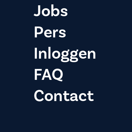
Jobs
Pers
Inloggen
FAQ
Contact