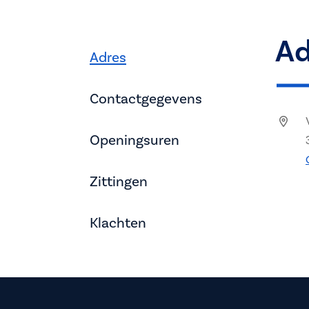
Ad
Adres
Contactgegevens
Openingsuren
Zittingen
Klachten