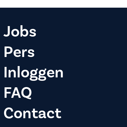
Jobs
Pers
Inloggen
FAQ
Contact