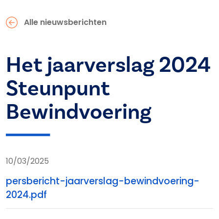
Alle nieuwsberichten
Het jaarverslag 2024
Steunpunt
Bewindvoering
10/03/2025
persbericht-jaarverslag-bewindvoering-
2024.pdf