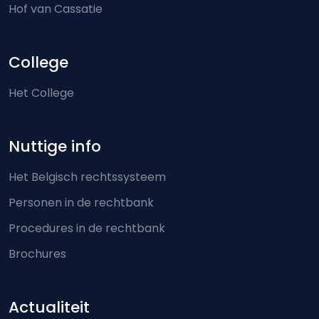
Hof van Cassatie
College
Het College
Nuttige info
Het Belgisch rechtssysteem
Personen in de rechtbank
Procedures in de rechtbank
Brochures
Actualiteit