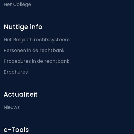
Het College
Nuttige info
Het Belgisch rechtssysteem
Personen in de rechtbank
Procedures in de rechtbank
Brochures
Actualiteit
Nieuws
e-Tools