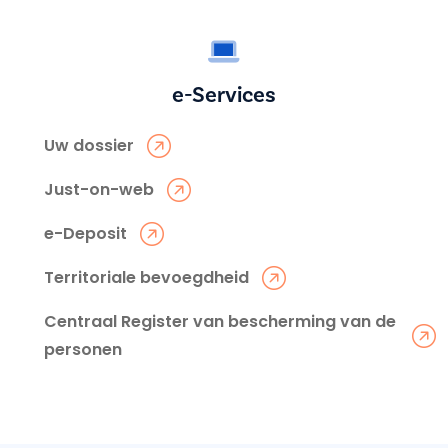
e-Services
Uw dossier
Just-on-web
e-Deposit
Territoriale bevoegdheid
Centraal Register van bescherming van de
personen