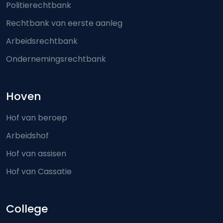
Politierechtbank
Rechtbank van eerste aanleg
Arbeidsrechtbank
Ondernemingsrechtbank
Hoven
Hof van beroep
Arbeidshof
Hof van assisen
Hof van Cassatie
College