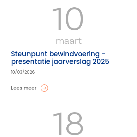
10
maart
Steunpunt bewindvoering -
presentatie jaarverslag 2025
10/03/2026
Lees meer
18