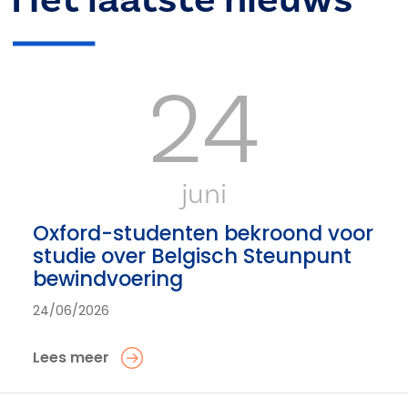
24
juni
Oxford-studenten bekroond voor
studie over Belgisch Steunpunt
bewindvoering
24/06/2026
Lees meer