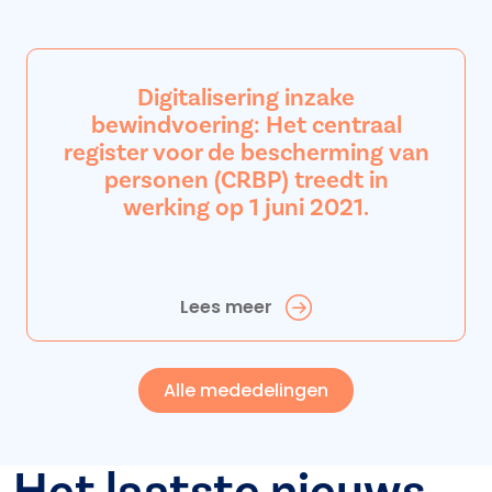
Digitalisering inzake
bewindvoering: Het centraal
register voor de bescherming van
personen (CRBP) treedt in
werking op 1 juni 2021.
Lees meer
Alle mededelingen
Het laatste nieuws