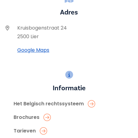
Adres
Kruisbogenstraat 24
2500 Lier
Google Maps
Informatie
Het Belgisch rechtssysteem
Brochures
Tarieven