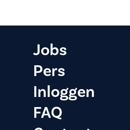
Jobs
Pers
Inloggen
FAQ