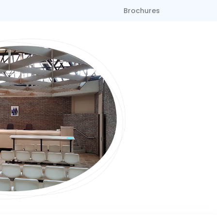
Brochures