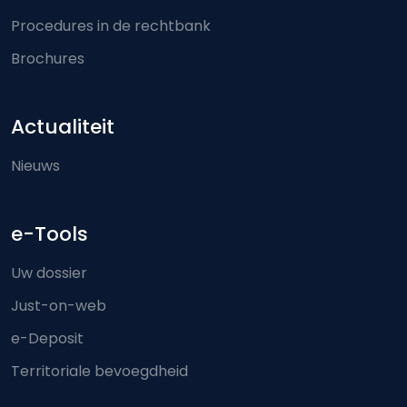
Procedures in de rechtbank
Brochures
Actualiteit
Nieuws
e-Tools
Uw dossier
Just-on-web
e-Deposit
Territoriale bevoegdheid