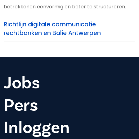
betrokkenen eenvormig en beter te structureren.
Richtlijn digitale communicatie
rechtbanken en Balie Antwerpen
Jobs
Pers
Inloggen