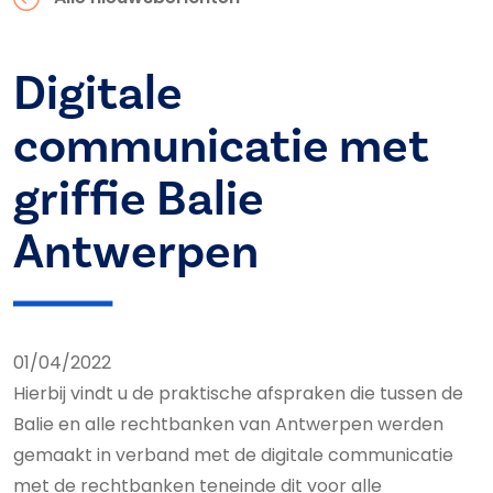
Digitale
communicatie met
griffie Balie
Antwerpen
01/04/2022
Hierbij vindt u de praktische afspraken die tussen de
Balie en alle rechtbanken van Antwerpen werden
gemaakt in verband met de digitale communicatie
met de rechtbanken teneinde dit voor alle