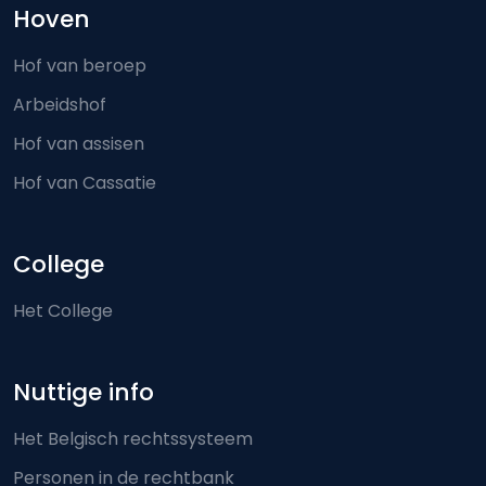
Hoven
Hof van beroep
Arbeidshof
Hof van assisen
Hof van Cassatie
College
Het College
Nuttige info
Het Belgisch rechtssysteem
Personen in de rechtbank