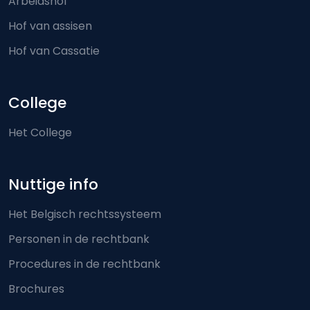
Arbeidshof
Hof van assisen
Hof van Cassatie
College
Het College
Nuttige info
Het Belgisch rechtssysteem
Personen in de rechtbank
Procedures in de rechtbank
Brochures