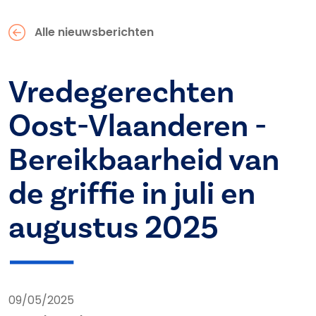
Alle nieuwsberichten
Vredegerechten
Oost-Vlaanderen -
Bereikbaarheid van
de griffie in juli en
augustus 2025
09/05/2025