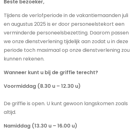
Beste bezoeker,
Tijdens de verlofperiode in de vakantiemaanden juli
en augustus 2025 is er door personeelstekort een
verminderde personeelsbezetting. Daarom passen
we onze dienstverlening tijdelijk aan zodat u in deze
periode toch maximaal op onze dienstverlening zou
kunnen rekenen.
Wanneer kunt u bij de griffie terecht?
Voormiddag (8.30 u – 12.30 u)
De griffie is open. U kunt gewoon langskomen zoals
altijd.
Namiddag (13.30 u – 16.00 u)