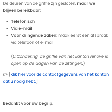
De deuren van de griffie zijn gesloten,
maar we
blijven bereikbaar
:
Telefonisch
Via e-mail
Voor dringende zaken:
maak eerst een afspraak
via telefoon of e-mail
(
Uitzondering: de griffie van het kanton Ninove is
open op de dagen van de zittingen.
)
👉 [
Klik hier voor de contactgegevens van het kanton
dat u nodig hebt.
]
Bedankt voor uw begrip.