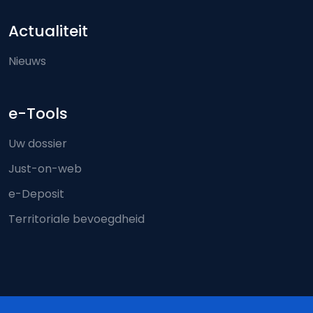
Actualiteit
Nieuws
e-Tools
Uw dossier
Just-on-web
e-Deposit
Territoriale bevoegdheid