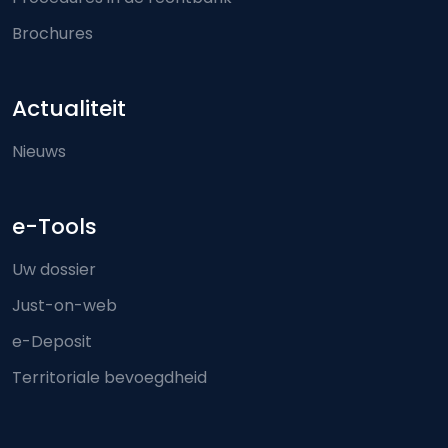
Brochures
Actualiteit
Nieuws
e-Tools
Uw dossier
Just-on-web
e-Deposit
Territoriale bevoegdheid