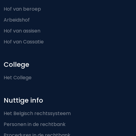
Hof van beroep
Arbeidshof
Hof van assisen
Hof van Cassatie
College
Het College
Nuttige info
Het Belgisch rechtssysteem
Personen in de rechtbank
Procedures in de rechtbank