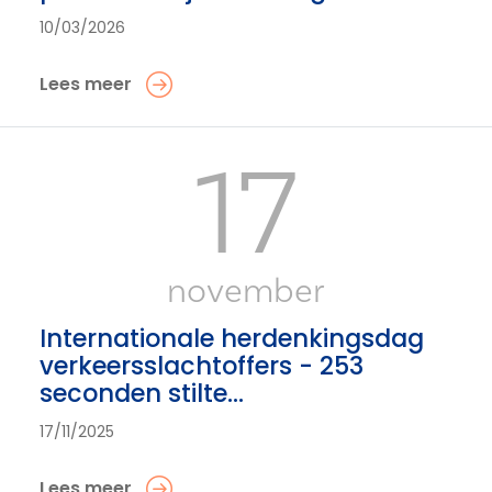
10/03/2026
Lees meer
17
november
Internationale herdenkingsdag
verkeersslachtoffers - 253
seconden stilte...
17/11/2025
Lees meer