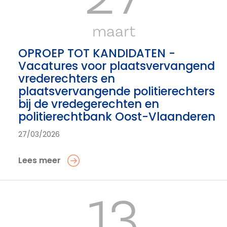
maart
OPROEP TOT KANDIDATEN -
Vacatures voor plaatsvervangend
vrederechters en
plaatsvervangende politierechters
bij de vredegerechten en
politierechtbank Oost-Vlaanderen
27/03/2026
Lees meer
13