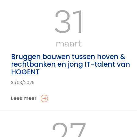
31
maart
Bruggen bouwen tussen hoven &
rechtbanken en jong IT-talent van
HOGENT
31/03/2026
Lees meer
27