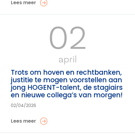
Lees meer
02
april
Trots om hoven en rechtbanken,
justitie te mogen voorstellen aan
jong HOGENT-talent, de stagiairs
en nieuwe collega’s van morgen!
02/04/2026
Lees meer