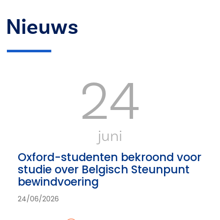
Nieuws
24
juni
Oxford-studenten bekroond voor
studie over Belgisch Steunpunt
bewindvoering
24/06/2026