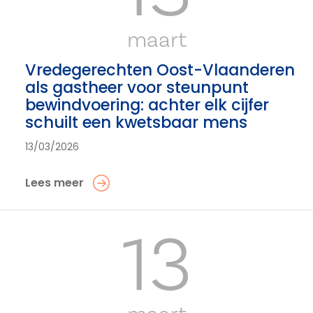
maart
Vredegerechten Oost-Vlaanderen
als gastheer voor steunpunt
bewindvoering: achter elk cijfer
schuilt een kwetsbaar mens
13/03/2026
Lees meer
13