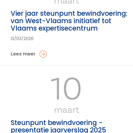
maart
Vier jaar steunpunt bewindvoering:
van West-Vlaams initiatief tot
Vlaams expertisecentrum
13/03/2026
Lees meer
10
maart
Steunpunt bewindvoering -
presentatie jaarverslag 2025