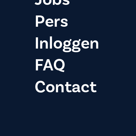
Pers
Inloggen
FAQ
Contact