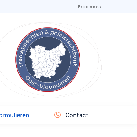
Brochures
ormulieren
Contact