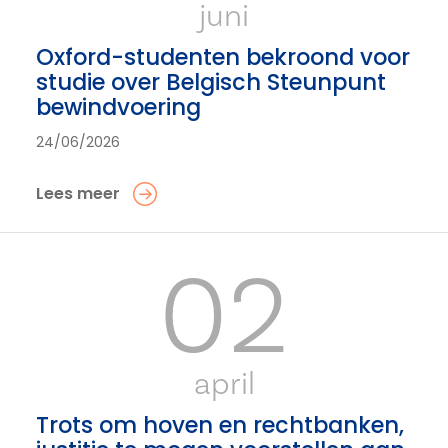
juni
Oxford-studenten bekroond voor
studie over Belgisch Steunpunt
bewindvoering
24/06/2026
Lees meer
02
april
Trots om hoven en rechtbanken,