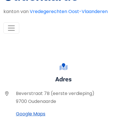
kanton van
Vredegerechten Oost-Vlaanderen
Adres
Beverstraat 7B (eerste verdieping)
9700 Oudenaarde
Google Maps