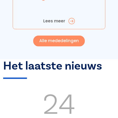
Lees meer
Alle mededelingen
Het laatste nieuws
24