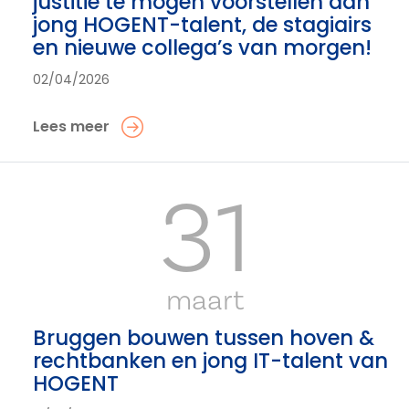
justitie te mogen voorstellen aan
jong HOGENT-talent, de stagiairs
en nieuwe collega’s van morgen!
02/04/2026
Lees meer
31
maart
Bruggen bouwen tussen hoven &
rechtbanken en jong IT-talent van
HOGENT