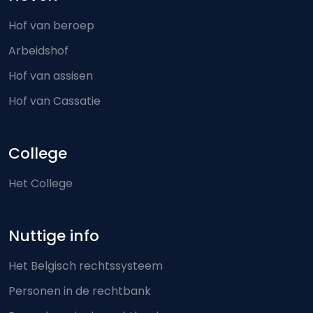
Hof van beroep
Arbeidshof
Hof van assisen
Hof van Cassatie
College
Het College
Nuttige info
Het Belgisch rechtssysteem
Personen in de rechtbank