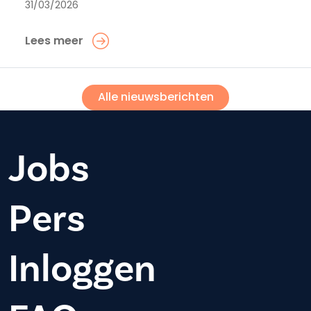
31/03/2026
Lees meer
Alle nieuwsberichten
Jobs
Pers
Inloggen