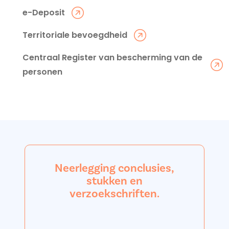
e-Deposit
Territoriale bevoegdheid
Centraal Register van bescherming van de
personen
Neerlegging conclusies,
stukken en
verzoekschriften.