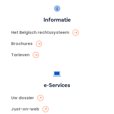
Informatie
Het Belgisch rechtssysteem
Brochures
Tarieven
e-Services
Uw dossier
Just-on-web