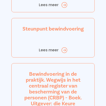
Lees meer
Steunpunt bewindvoering
Lees meer
Bewindvoering in de
praktijk. Wegwijs in het
centraal register van
bescherming van de
personen (CRBP) - Boek.
Uitgever: die Keure