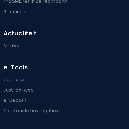
Procedures in de rechtbank
Brochures
Actualiteit
Nieuws
e-Tools
Uw dossier
Just-on-web
e-Deposit
Territoriale bevoegdheid