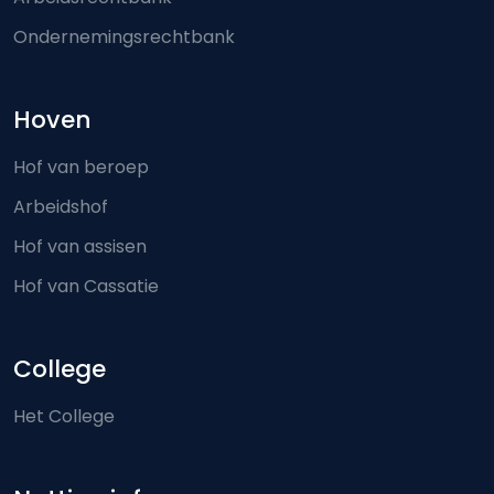
Ondernemingsrechtbank
Hoven
Hof van beroep
Arbeidshof
Hof van assisen
Hof van Cassatie
College
Het College