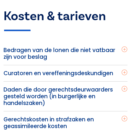
Kosten & tarieven
Bedragen van de lonen die niet vatbaar
zijn voor beslag
Curatoren en vereffeningsdeskundigen
Daden die door gerechtsdeurwaarders
gesteld worden (in burgerlijke en
handelszaken)
Gerechtskosten in strafzaken en
geassimileerde kosten