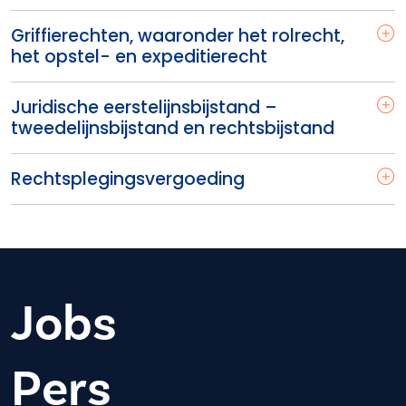
Griffierechten, waaronder het rolrecht,
het opstel- en expeditierecht
Juridische eerstelijnsbijstand –
tweedelijnsbijstand en rechtsbijstand
Rechtsplegingsvergoeding
Jobs
Pers