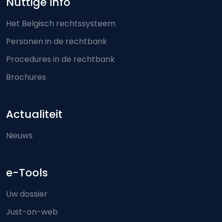
Nuttige info
Het Belgisch rechtssysteem
Personen in de rechtbank
Procedures in de rechtbank
Brochures
Actualiteit
Nieuws
e-Tools
Uw dossier
Just-on-web