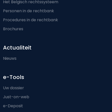
Het Belgisch rechtssysteem
Personen in de rechtbank
Procedures in de rechtbank
Brochures
Actualiteit
Nieuws
e-Tools
Uw dossier
Just-on-web
e-Deposit