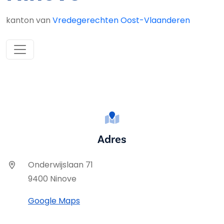
kanton van
Vredegerechten Oost-Vlaanderen
Adres
Onderwijslaan 71
9400 Ninove
Google Maps