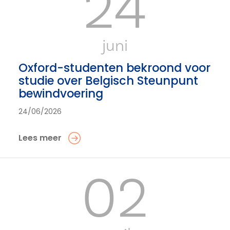
24
juni
Oxford-studenten bekroond voor
studie over Belgisch Steunpunt
bewindvoering
24/06/2026
Lees meer
02