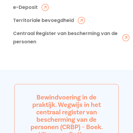
e-Deposit
Territoriale bevoegdheid
Centraal Register van bescherming van de
personen
Bewindvoering in de
praktijk. Wegwijs in het
centraal register van
bescherming van de
personen (CRBP) - Boek.