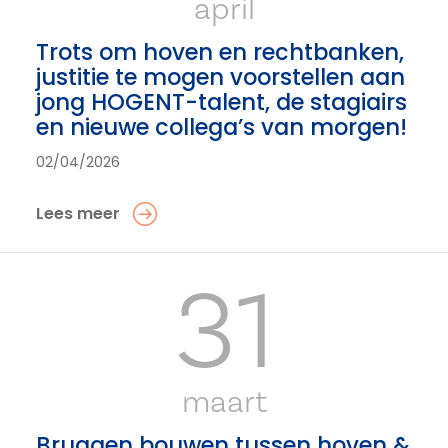
april
Trots om hoven en rechtbanken,
justitie te mogen voorstellen aan
jong HOGENT-talent, de stagiairs
en nieuwe collega’s van morgen!
02/04/2026
Lees meer
31
maart
Bruggen bouwen tussen hoven &