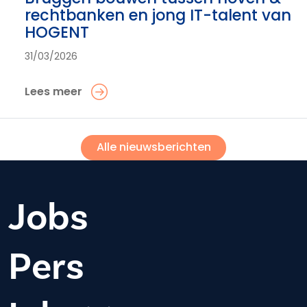
rechtbanken en jong IT-talent van
HOGENT
31/03/2026
Lees meer
Alle nieuwsberichten
Jobs
Pers