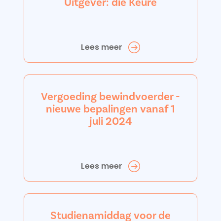
Uitgever: die Keure
Lees meer
Vergoeding bewindvoerder -
nieuwe bepalingen vanaf 1
juli 2024
Lees meer
Studienamiddag voor de