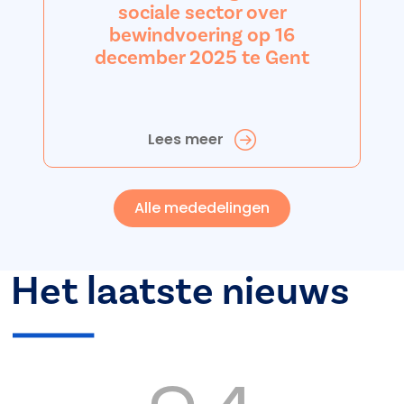
sociale sector over
bewindvoering op 16
december 2025 te Gent
Lees meer
Alle mededelingen
Het laatste nieuws