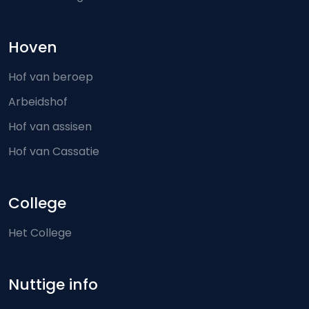
Hoven
Hof van beroep
Arbeidshof
Hof van assisen
Hof van Cassatie
College
Het College
Nuttige info