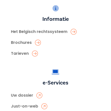
Informatie
Het Belgisch rechtssysteem
Brochures
Tarieven
e-Services
Uw dossier
Just-on-web