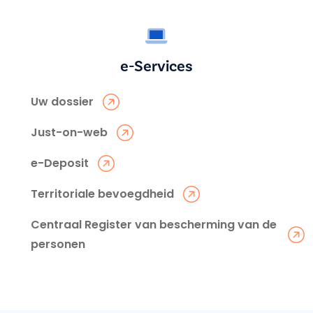
e-Services
Uw dossier
Just-on-web
e-Deposit
Territoriale bevoegdheid
Centraal Register van bescherming van de
personen