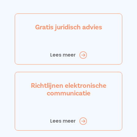
Gratis juridisch advies
Lees meer
Richtlijnen elektronische
communicatie
Lees meer