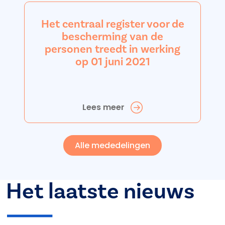
Het centraal register voor de
bescherming van de
personen treedt in werking
op 01 juni 2021
Lees meer
Alle mededelingen
Het laatste nieuws