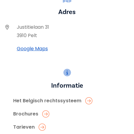
Adres
Justitielaan 31
3910 Pelt
Google Maps
Informatie
Het Belgisch rechtssysteem
Brochures
Tarieven