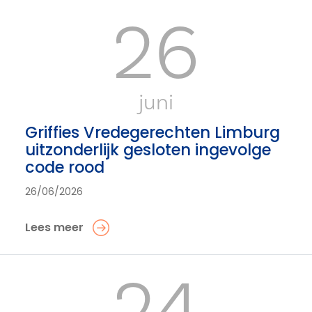
26
juni
Griffies Vredegerechten Limburg
uitzonderlijk gesloten ingevolge
code rood
26/06/2026
Lees meer
24