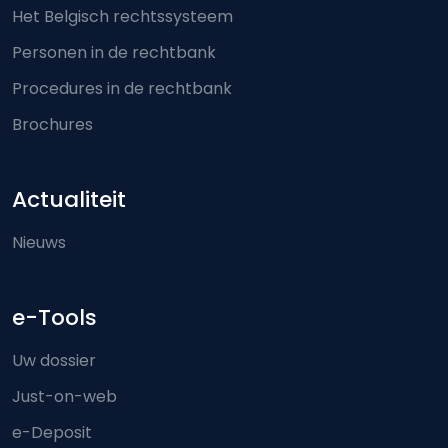
Het Belgisch rechtssysteem
Personen in de rechtbank
Procedures in de rechtbank
Brochures
Actualiteit
Nieuws
e-Tools
Uw dossier
Just-on-web
e-Deposit