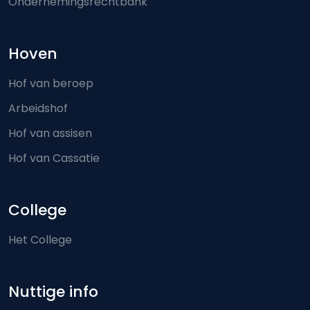
Ondernemingsrechtbank
Hoven
Hof van beroep
Arbeidshof
Hof van assisen
Hof van Cassatie
College
Het College
Nuttige info