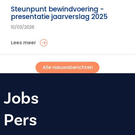
Steunpunt bewindvoering -
presentatie jaarverslag 2025
10/03/2026
Lees meer
Alle nieuwsberichten
Jobs
Pers