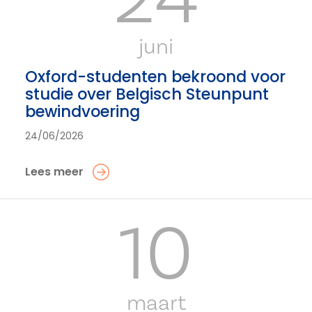
juni
Oxford-studenten bekroond voor
studie over Belgisch Steunpunt
bewindvoering
24/06/2026
Lees meer
10
maart