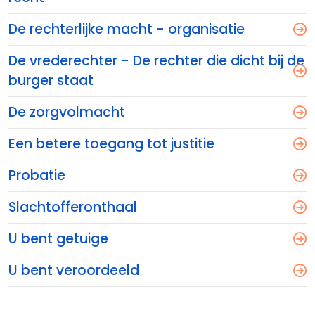
De rechterlijke macht - organisatie
De vrederechter - De rechter die dicht bij de
burger staat
De zorgvolmacht
Een betere toegang tot justitie
Probatie
Slachtofferonthaal
U bent getuige
U bent veroordeeld