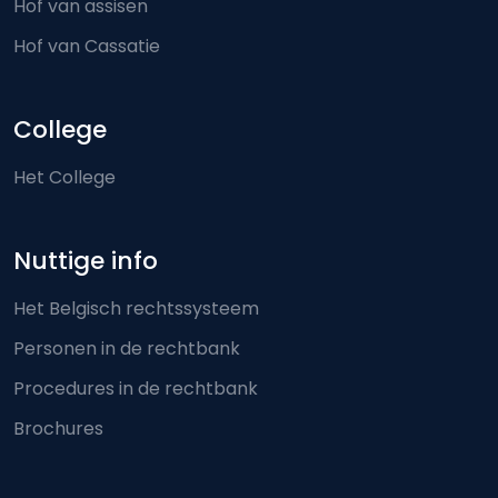
Hof van assisen
Hof van Cassatie
College
Het College
Nuttige info
Het Belgisch rechtssysteem
Personen in de rechtbank
Procedures in de rechtbank
Brochures