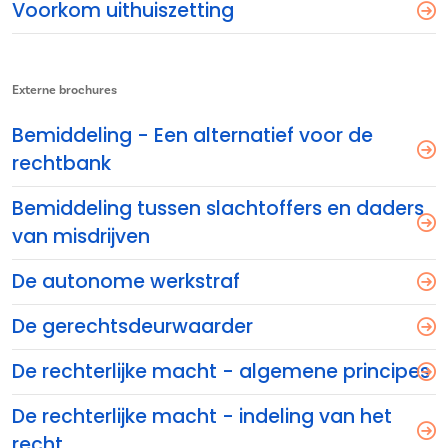
Voorkom uithuiszetting
Externe brochures
Bemiddeling - Een alternatief voor de
rechtbank
Bemiddeling tussen slachtoffers en daders
van misdrijven
De autonome werkstraf
De gerechtsdeurwaarder
De rechterlijke macht - algemene principes
De rechterlijke macht - indeling van het
recht