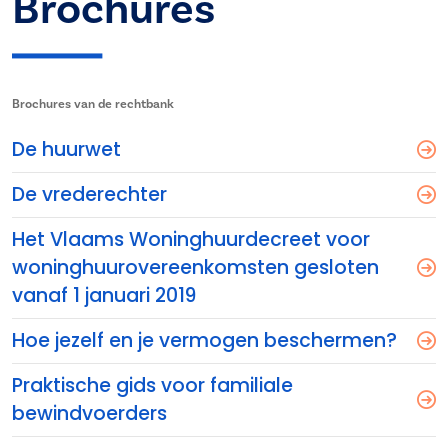
Brochures
Brochures van de rechtbank
De huurwet
De vrederechter
Het Vlaams Woninghuurdecreet voor
woninghuurovereenkomsten gesloten
vanaf 1 januari 2019
Hoe jezelf en je vermogen beschermen?
Praktische gids voor familiale
bewindvoerders