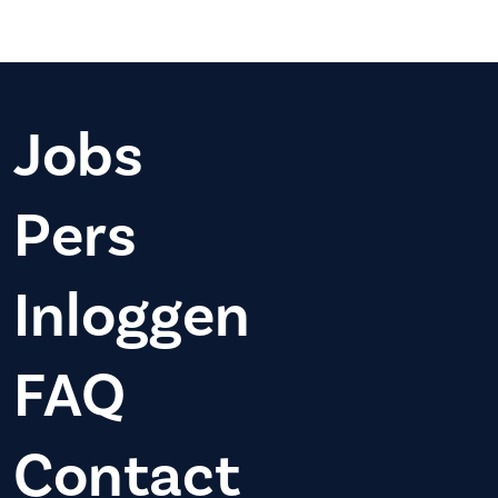
Jobs
Pers
Inloggen
FAQ
Contact