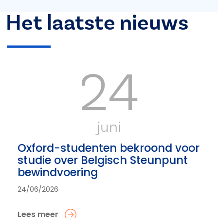
Het laatste nieuws
24
juni
Oxford-studenten bekroond voor
studie over Belgisch Steunpunt
bewindvoering
24/06/2026
Lees meer