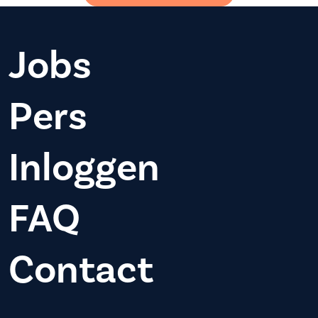
Jobs
Pers
Inloggen
FAQ
Contact