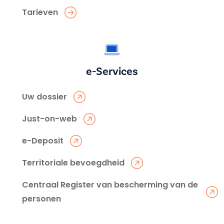
Tarieven
e-Services
Uw dossier
Just-on-web
e-Deposit
Territoriale bevoegdheid
Centraal Register van bescherming van de
personen