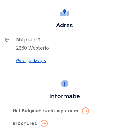
Adres
Bistplein 13
2260 Westerlo
Google Maps
Informatie
Het Belgisch rechtssysteem
Brochures