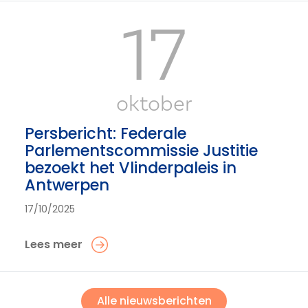
17
oktober
Persbericht: Federale
Parlementscommissie Justitie
bezoekt het Vlinderpaleis in
Antwerpen
17/10/2025
Lees meer
Alle nieuwsberichten