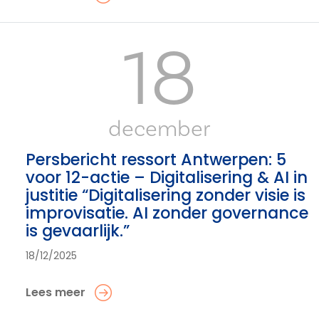
18
december
Persbericht ressort Antwerpen: 5
voor 12-actie – Digitalisering & AI in
justitie “Digitalisering zonder visie is
improvisatie. AI zonder governance
is gevaarlijk.”
18/12/2025
Lees meer