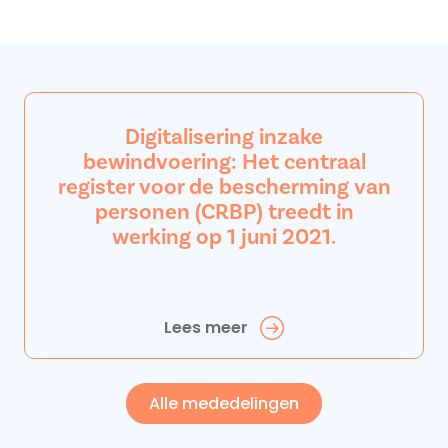
Digitalisering inzake
bewindvoering: Het centraal
register voor de bescherming van
personen (CRBP) treedt in
werking op 1 juni 2021.
Lees meer
Alle mededelingen