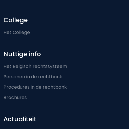
College
Het College
Nuttige info
Het Belgisch rechtssysteem
Personen in de rechtbank
Procedures in de rechtbank
Brochures
Actualiteit