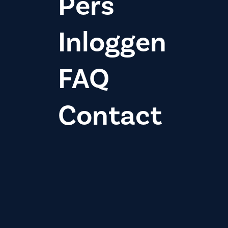
Pers
Inloggen
FAQ
Contact