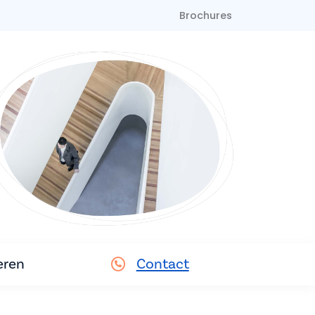
Brochures
eren
Contact