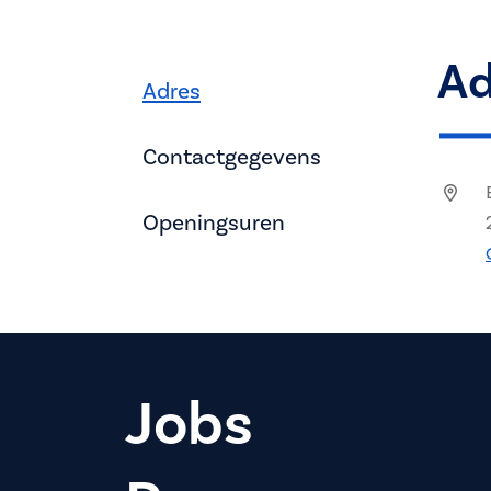
Ad
Adres
Contactgegevens
Openingsuren
Jobs