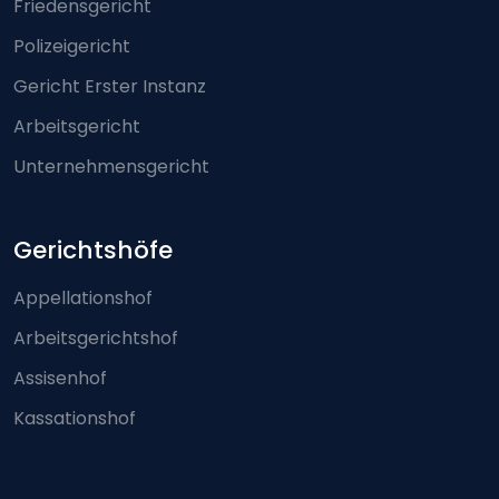
Friedensgericht
Polizeigericht
Gericht Erster Instanz
Arbeitsgericht
Unternehmensgericht
Gerichtshöfe
Appellationshof
Arbeitsgerichtshof
Assisenhof
Kassationshof