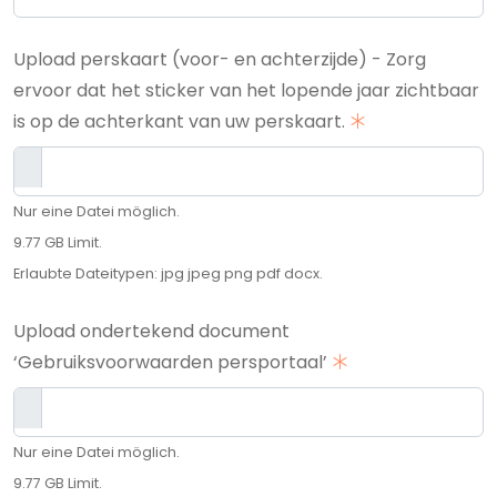
Upload perskaart (voor- en achterzijde) - Zorg
ervoor dat het sticker van het lopende jaar zichtbaar
is op de achterkant van uw perskaart.
Nur eine Datei möglich.
9.77 GB Limit.
Erlaubte Dateitypen: jpg jpeg png pdf docx.
Upload ondertekend document
‘Gebruiksvoorwaarden persportaal’
Nur eine Datei möglich.
9.77 GB Limit.