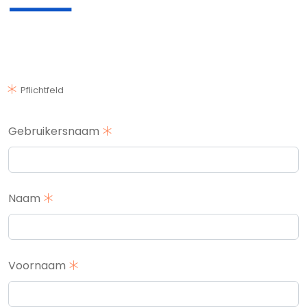
Pflichtfeld
Gebruikersnaam
Naam
Voornaam