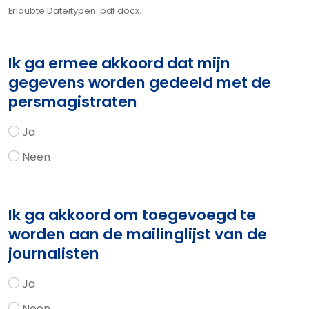
Erlaubte Dateitypen: pdf docx.
Ik ga ermee akkoord dat mijn
gegevens worden gedeeld met de
persmagistraten
Ja
Neen
Ik ga akkoord om toegevoegd te
worden aan de mailinglijst van de
journalisten
Ja
Neen