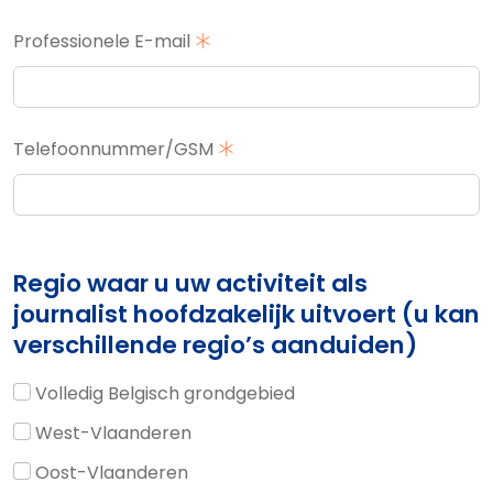
Professionele E-mail
Telefoonnummer/GSM
Regio waar u uw activiteit als
journalist hoofdzakelijk uitvoert (u kan
verschillende regio’s aanduiden)
Volledig Belgisch grondgebied
West-Vlaanderen
Oost-Vlaanderen