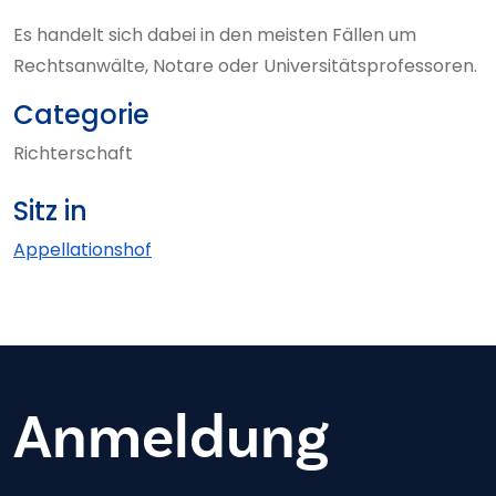
Es handelt sich dabei in den meisten Fällen um
Rechtsanwälte, Notare oder Universitätsprofessoren.
Categorie
Richterschaft
Sitz in
Appellationshof
Anmeldung