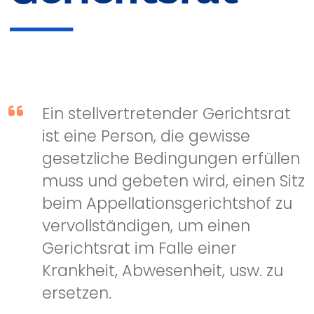
Ein stellvertretender Gerichtsrat
ist eine Person, die gewisse
gesetzliche Bedingungen erfüllen
muss und gebeten wird, einen Sitz
beim Appellationsgerichtshof zu
vervollständigen, um einen
Gerichtsrat im Falle einer
Krankheit, Abwesenheit, usw. zu
ersetzen.