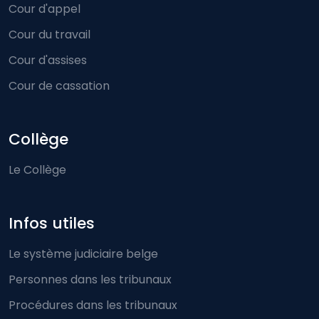
Cour d'appel
Cour du travail
Cour d'assises
Cour de cassation
Collège
Le Collège
Infos utiles
Le système judiciaire belge
Personnes dans les tribunaux
Procédures dans les tribunaux