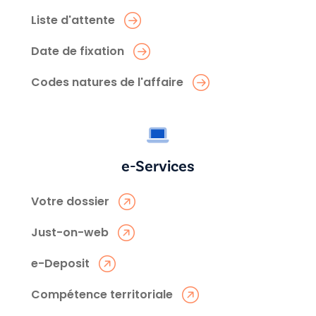
Liste d'attente
Date de fixation
Codes natures de l'affaire
e-Services
Votre dossier
Just-on-web
e-Deposit
Compétence territoriale