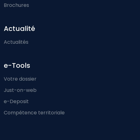
Brochures
Actualité
Actualités
e-Tools
Votre dossier
Just-on-web
e-Deposit
Compétence territoriale