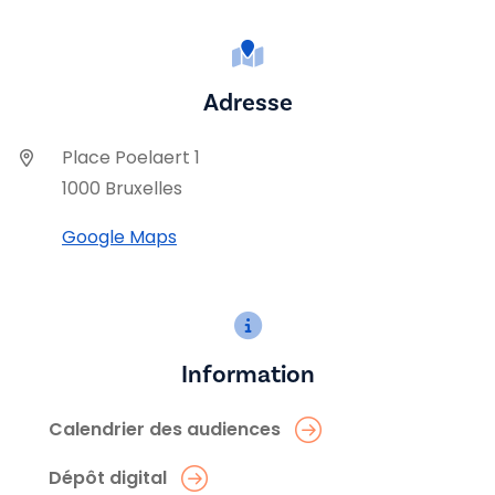
Adresse
Place Poelaert 1
1000 Bruxelles
Google Maps
Information
Calendrier des audiences
Dépôt digital