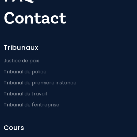
Contact
Footer-menu
Tribunaux
Justice de paix
Tribunal de police
Tribunal de première instance
Tribunal du travail
Tribunal de l'entreprise
Cours