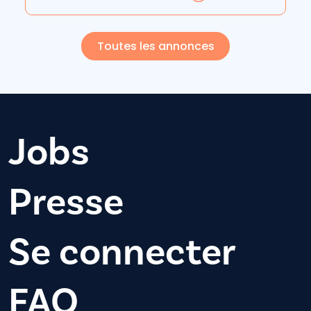
Toutes les annonces
Jobs
Presse
Se connecter
FAQ