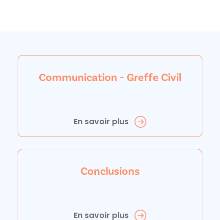
Communication - Greffe Civil
En savoir plus
Conclusions
En savoir plus