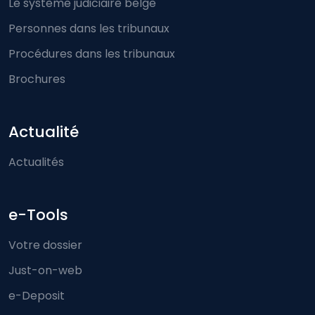
Le système judiciaire belge
Personnes dans les tribunaux
Procédures dans les tribunaux
Brochures
Actualité
Actualités
e-Tools
Votre dossier
Just-on-web
e-Deposit