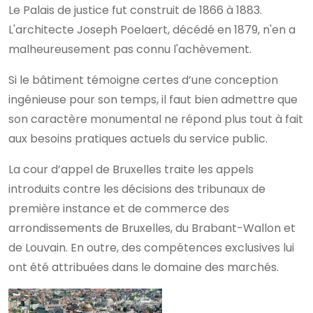
Le Palais de justice fut construit de 1866 à 1883.
L'architecte Joseph Poelaert, décédé en 1879, n'en a
malheureusement pas connu l'achèvement.
Si le bâtiment témoigne certes d’une conception
ingénieuse pour son temps, il faut bien admettre que
son caractère monumental ne répond plus tout à fait
aux besoins pratiques actuels du service public.
La cour d’appel de Bruxelles traite les appels
introduits contre les décisions des tribunaux de
première instance et de commerce des
arrondissements de Bruxelles, du Brabant-Wallon et
de Louvain. En outre, des compétences exclusives lui
ont été attribuées dans le domaine des marchés.