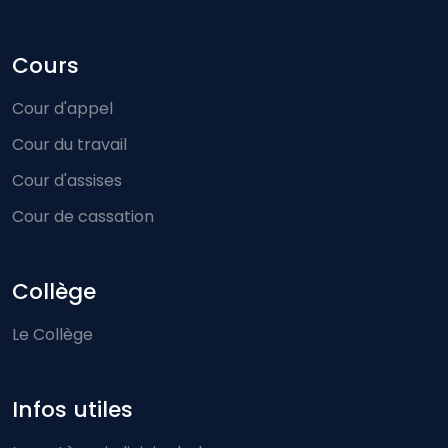
Cours
Cour d'appel
Cour du travail
Cour d'assises
Cour de cassation
Collège
Le Collège
Infos utiles