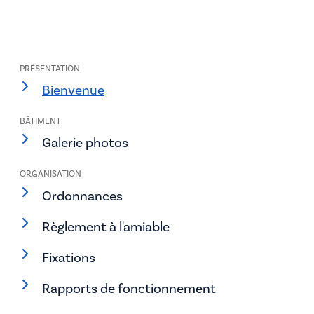
PRÉSENTATION
Bienvenue
BÂTIMENT
Galerie photos
ORGANISATION
Ordonnances
Règlement à l'amiable
Fixations
Rapports de fonctionnement