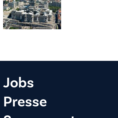
Jobs
Presse