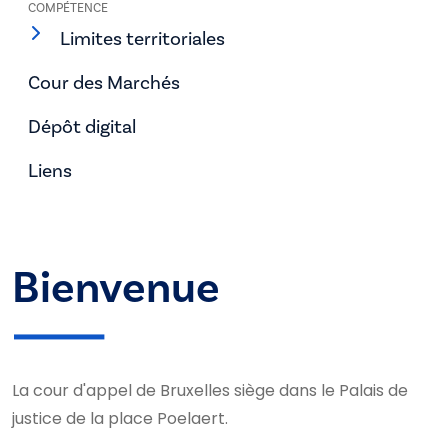
COMPÉTENCE
Limites territoriales
Cour des Marchés
Dépôt digital
Liens
Bienvenue
La cour d'appel de Bruxelles siège dans le Palais de
justice de la place Poelaert.