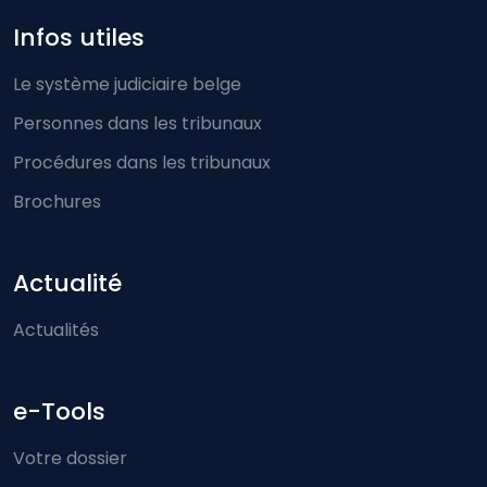
Infos utiles
Le système judiciaire belge
Personnes dans les tribunaux
Procédures dans les tribunaux
Brochures
Actualité
Actualités
e-Tools
Votre dossier