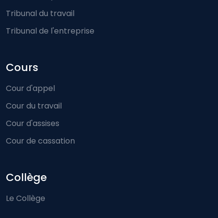
Tribunal du travail
Tribunal de l'entreprise
Cours
Cour d'appel
Cour du travail
Cour d'assises
Cour de cassation
Collège
Le Collège