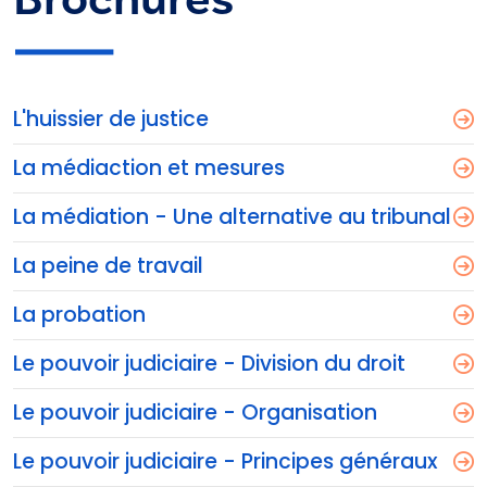
L'huissier de justice
La médiaction et mesures
La médiation - Une alternative au tribunal
La peine de travail
La probation
Le pouvoir judiciaire - Division du droit
Le pouvoir judiciaire - Organisation
Le pouvoir judiciaire - Principes généraux