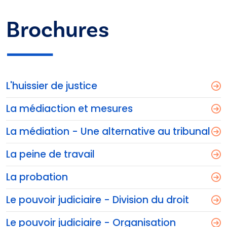
Brochures
L'huissier de justice
La médiaction et mesures
La médiation - Une alternative au tribunal
La peine de travail
La probation
Le pouvoir judiciaire - Division du droit
Le pouvoir judiciaire - Organisation