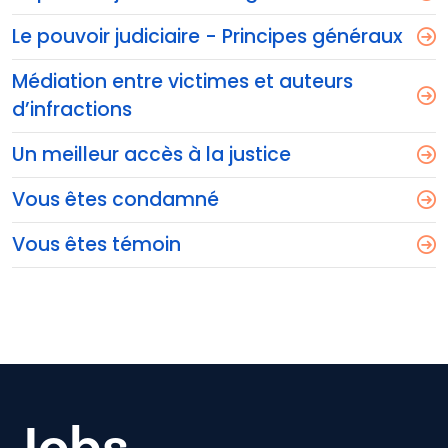
Le pouvoir judiciaire - Principes généraux
Médiation entre victimes et auteurs
d’infractions
Un meilleur accès à la justice
Vous êtes condamné
Vous êtes témoin
Jobs