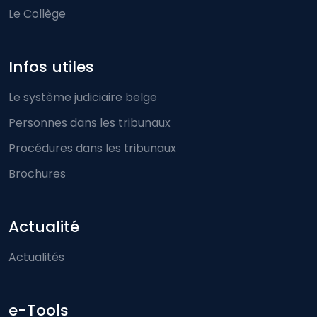
Le Collège
Infos utiles
Le système judiciaire belge
Personnes dans les tribunaux
Procédures dans les tribunaux
Brochures
Actualité
Actualités
e-Tools