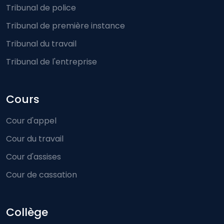
Tribunal de police
Tribunal de première instance
Tribunal du travail
Tribunal de l'entreprise
Cours
Cour d'appel
Cour du travail
Cour d'assises
Cour de cassation
Collège