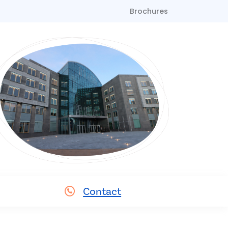
Brochures
Contact