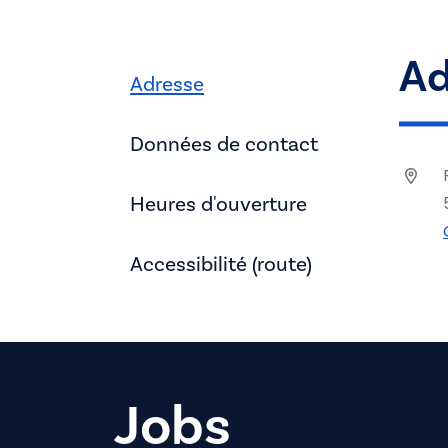
Ad
Adresse
Données de contact
Heures d'ouverture
Accessibilité (route)
Jobs