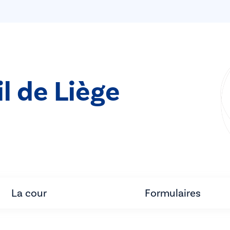
l de Liège
La cour
Formulaires