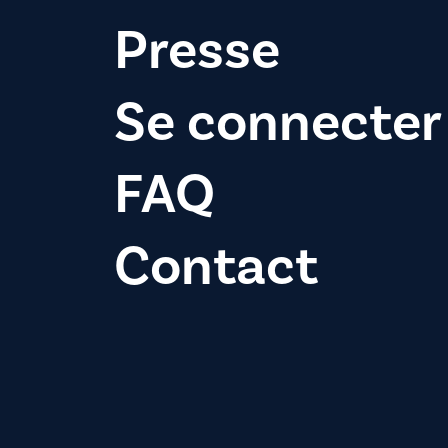
Presse
Se connecter
FAQ
Contact