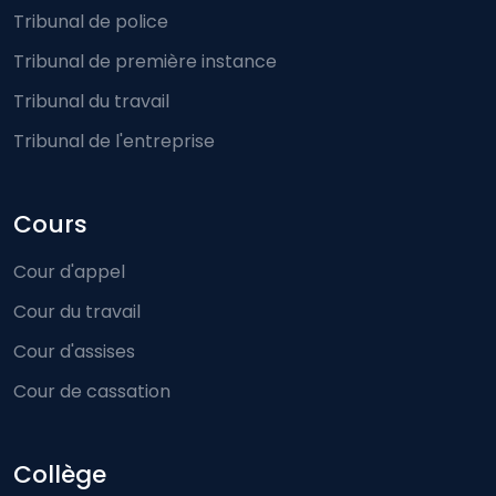
Tribunal de police
Tribunal de première instance
Tribunal du travail
Tribunal de l'entreprise
Cours
Cour d'appel
Cour du travail
Cour d'assises
Cour de cassation
Collège