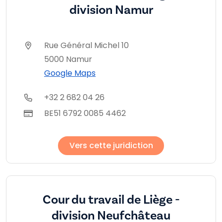
division Namur
Rue Général Michel 10
5000 Namur
Google Maps
+32 2 682 04 26
BE51 6792 0085 4462
Vers cette juridiction
Cour du travail de Liège -
division Neufchâteau