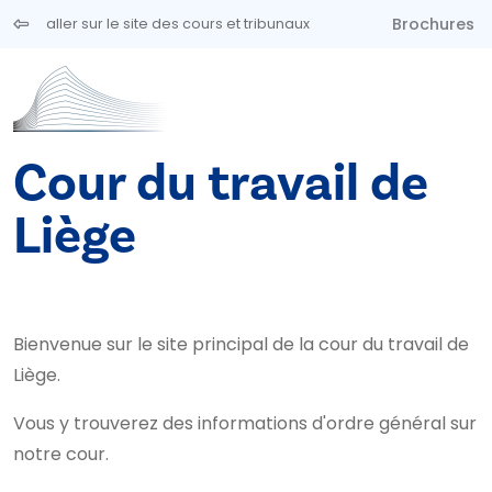
Aller au contenu principal
Brochures
aller sur le site des cours et tribunaux
Cour du travail de
Liège
Bienvenue sur le site principal de la cour du travail de
Liège.
Vous y trouverez des informations d'ordre général sur
notre cour.