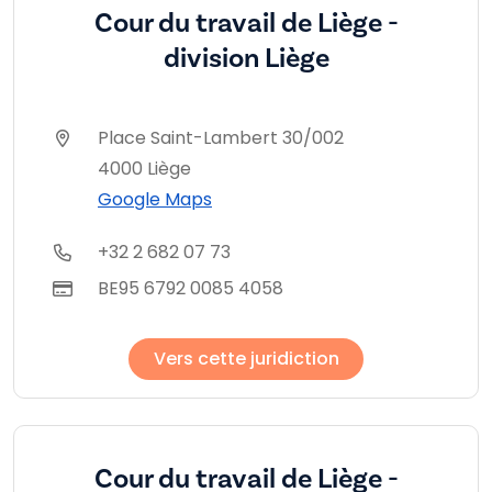
Cour du travail de Liège -
division Liège
Place Saint-Lambert 30/002
4000 Liège
Google Maps
+32 2 682 07 73
BE95 6792 0085 4058
Vers cette juridiction
Cour du travail de Liège -