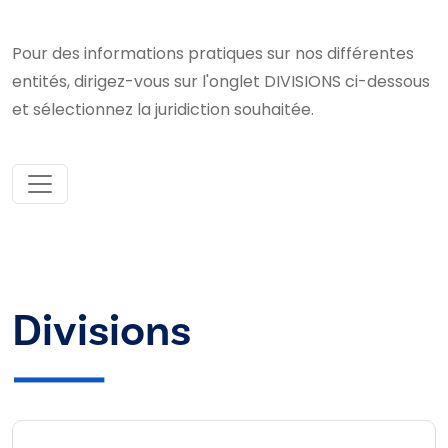
Pour des informations pratiques sur nos différentes
entités, dirigez-vous sur l'onglet DIVISIONS ci-dessous
et sélectionnez la juridiction souhaitée.
Divisions