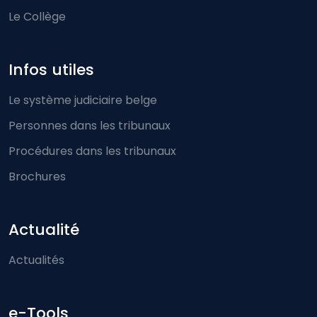
Le Collège
Infos utiles
Le système judiciaire belge
Personnes dans les tribunaux
Procédures dans les tribunaux
Brochures
Actualité
Actualités
e-Tools