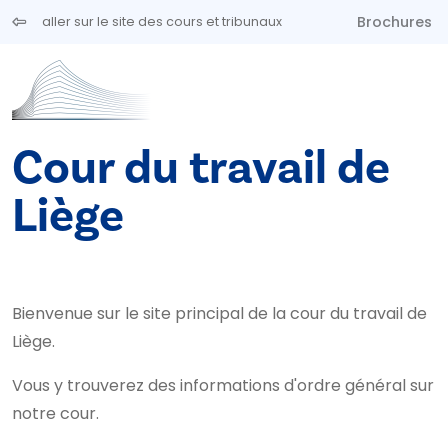
Aller au contenu principal
Brochures
aller sur le site des cours et tribunaux
Cour du travail de
Liège
Bienvenue sur le site principal de la cour du travail de
Liège.
Vous y trouverez des informations d'ordre général sur
notre cour.