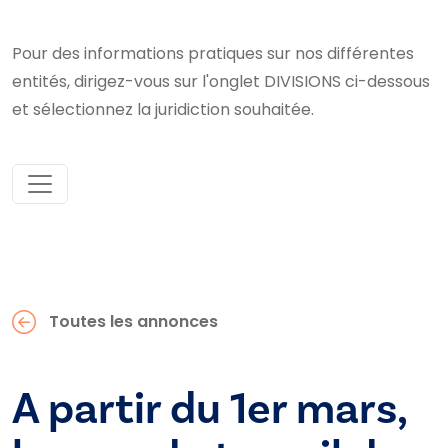
Pour des informations pratiques sur nos différentes
entités, dirigez-vous sur l'onglet DIVISIONS ci-dessous
et sélectionnez la juridiction souhaitée.
Toutes les annonces
A partir du 1er mars,