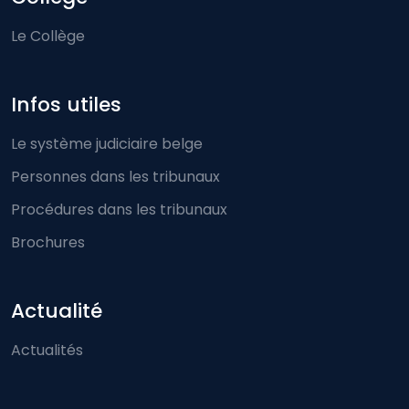
Le Collège
Infos utiles
Le système judiciaire belge
Personnes dans les tribunaux
Procédures dans les tribunaux
Brochures
Actualité
Actualités