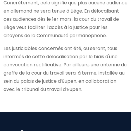
Concrètement, cela signifie que plus aucune audience
en allemand ne sera tenue à Liège. En délocalisant
ces audiences dès le 1er mars, la cour du travail de
Liège veut faciliter l’accès à la justice pour les
citoyens de la Communauté germanophone.
Les justiciables concernés ont été, ou seront, tous
informés de cette délocalisation par le biais d'une
convocation rectificative. Par ailleurs, une antenne du
greffe de la cour du travail sera, à terme, installée au
sein du palais de justice d’Eupen, en collaboration
avec le tribunal du travail d’Eupen.