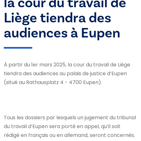
la cour du travail de
Liège tiendra des
audiences à Eupen
À partir du 1er mars 2025, la cour du travail de Liège
tiendra des audiences au palais de justice d’Eupen
(situé au Rathausplatz 4 - 4700 Eupen).
Tous les dossiers par lesquels un jugement du tribunal
du travail d’Eupen sera porté en appel, qu’il soit
rédigé en français ou en allemand, seront concernés.