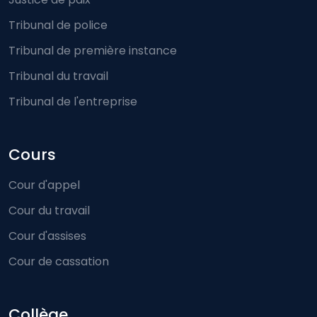
Tribunal de police
Tribunal de première instance
Tribunal du travail
Tribunal de l'entreprise
Cours
Cour d'appel
Cour du travail
Cour d'assises
Cour de cassation
Collège