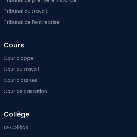
Tribunal de première instance
Tribunal du travail
Tribunal de l'entreprise
Cours
Cour d'appel
Cour du travail
Cour d'assises
Cour de cassation
Collège
Le Collège