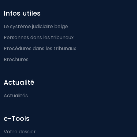
Infos utiles
Le système judiciaire belge
Personnes dans les tribunaux
Procédures dans les tribunaux
Brochures
Actualité
Actualités
e-Tools
Votre dossier