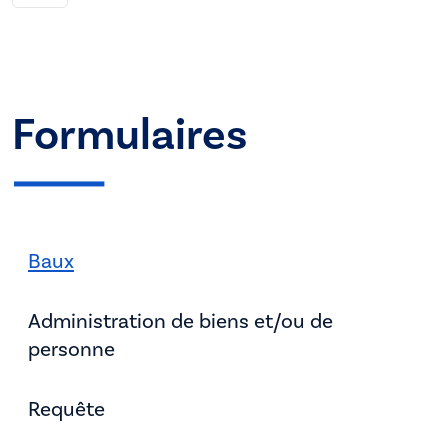
Formulaires
Baux
Administration de biens et/ou de
personne
Requête