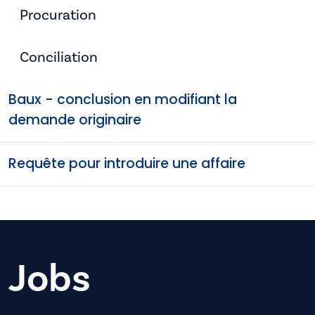
Procuration
Conciliation
Baux - conclusion en modifiant la
demande originaire
Requête pour introduire une affaire
Jobs