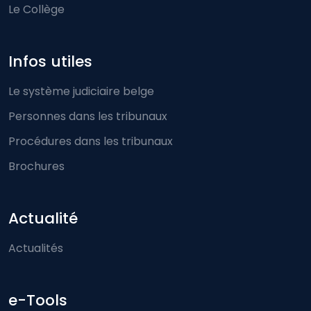
Le Collège
Infos utiles
Le système judiciaire belge
Personnes dans les tribunaux
Procédures dans les tribunaux
Brochures
Actualité
Actualités
e-Tools