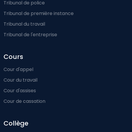
Tribunal de police
Tribunal de première instance
Tribunal du travail
Tribunal de l'entreprise
Cours
Cour d'appel
Cour du travail
Cour d'assises
Cour de cassation
Collège