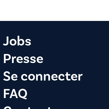
Jobs
Presse
Se connecter
FAQ