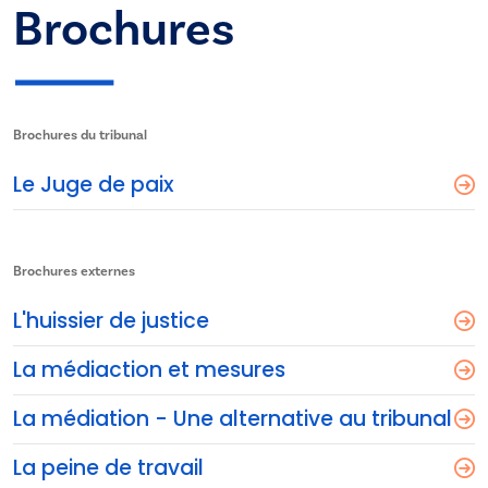
Brochures
Brochures du tribunal
Le Juge de paix
Brochures externes
L'huissier de justice
La médiaction et mesures
La médiation - Une alternative au tribunal
La peine de travail