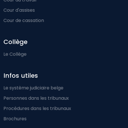
Cour d'assises
Cour de cassation
Collège
Le Collège
Infos utiles
Le système judiciaire belge
Personnes dans les tribunaux
Procédures dans les tribunaux
Brochures