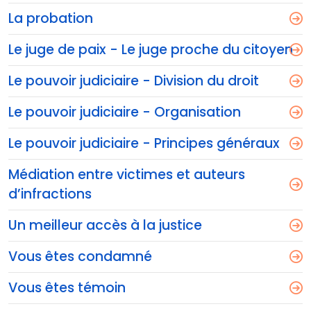
La probation
Le juge de paix - Le juge proche du citoyen
Le pouvoir judiciaire - Division du droit
Le pouvoir judiciaire - Organisation
Le pouvoir judiciaire - Principes généraux
Médiation entre victimes et auteurs
d’infractions
Un meilleur accès à la justice
Vous êtes condamné
Vous êtes témoin