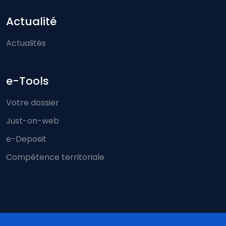
Actualité
Actualités
e-Tools
Votre dossier
Just-on-web
e-Deposit
Compétence territoriale