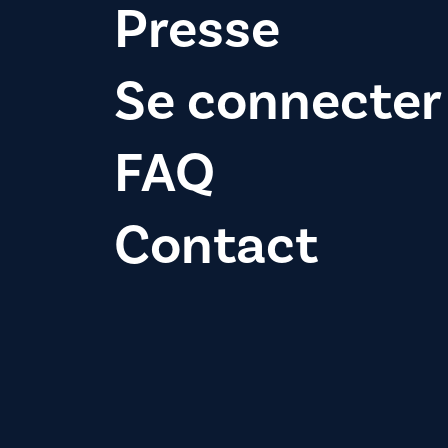
Presse
Se connecter
FAQ
Contact