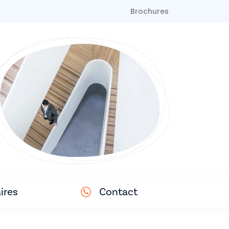
Brochures
ires
Contact