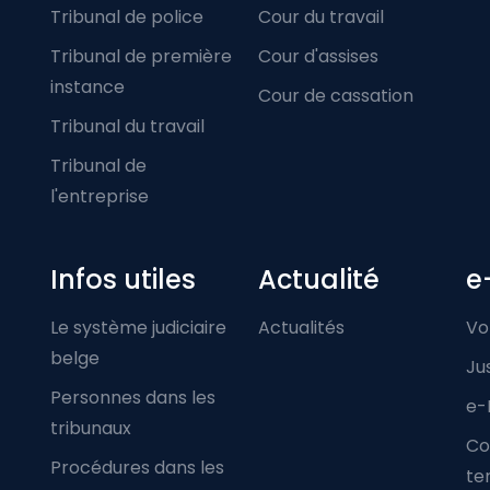
Tribunal de police
Cour du travail
Tribunal de première
Cour d'assises
instance
Cour de cassation
Tribunal du travail
Tribunal de
l'entreprise
Infos utiles
Actualité
e
Le système judiciaire
Actualités
Vo
belge
Ju
Personnes dans les
e-
tribunaux
Co
Procédures dans les
ter