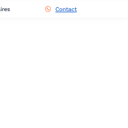
ires
Contact