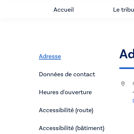
Accueil
Le trib
Ad
Adresse
Données de contact
Heures d'ouverture
Accessibilité (route)
Accessibilité (bâtiment)