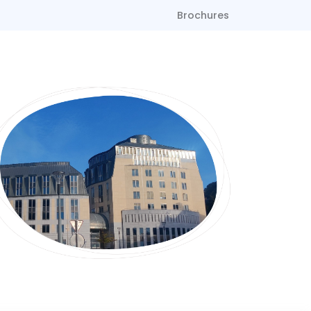
Brochures