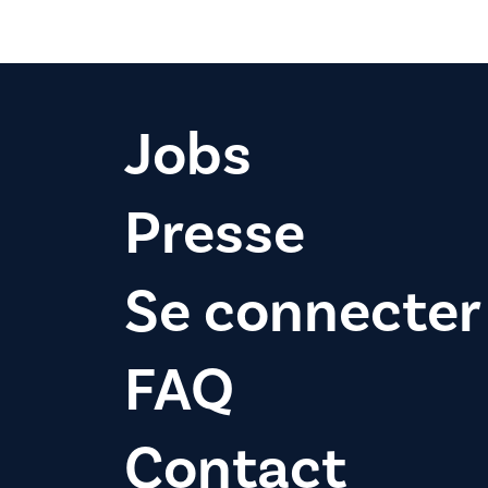
Jobs
Presse
Se connecter
FAQ
Contact