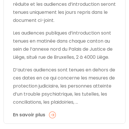
réduite et les audiences d’introduction seront
tenues uniquement les jours repris dans le
document ci-joint.
Les audiences publiques d’introduction sont
tenues en matinée dans chaque canton au
sein de l’annexe nord du Palais de Justice de
Liège, situé rue de Bruxelles, 2 à 4000 Liège.
D’autres audiences sont tenues en dehors de
ces dates en ce qui concerne les mesures de
protection judiciaire, les personnes atteinte
d’un trouble psychiatrique, les tutelles, les
conciliations, les plaidoiries, …
En savoir plus