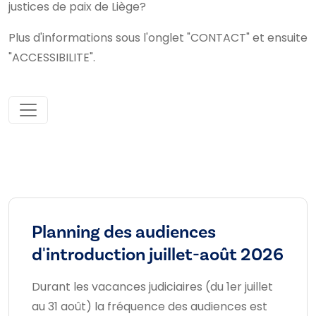
justices de paix de Liège?
Plus d'informations sous l'onglet "CONTACT" et ensuite
"ACCESSIBILITE".
Planning des audiences
d'introduction juillet-août 2026
Durant les vacances judiciaires (du 1er juillet
au 31 août) la fréquence des audiences est