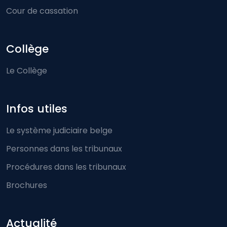
Cour de cassation
Collège
Le Collège
Infos utiles
Le système judiciaire belge
Personnes dans les tribunaux
Procédures dans les tribunaux
Brochures
Actualité