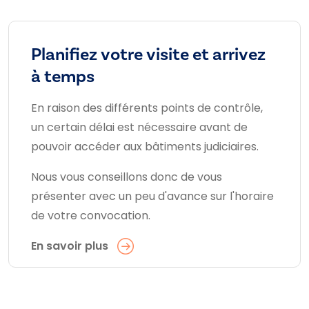
Planifiez votre visite et arrivez
à temps
En raison des différents points de contrôle,
un certain délai est nécessaire avant de
pouvoir accéder aux bâtiments judiciaires.
Nous vous conseillons donc de vous
présenter avec un peu d'avance sur l'horaire
de votre convocation.
En savoir plus