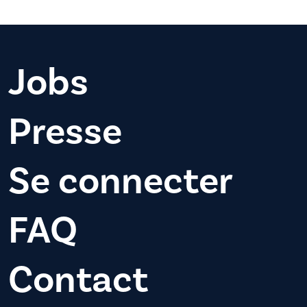
Jobs
Presse
Se connecter
FAQ
Contact