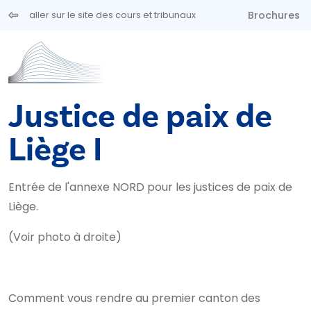
Aller au contenu principal
Brochures
aller sur le site des cours et tribunaux
Justice de paix de
Liège I
Entrée de l'annexe NORD pour les justices de paix de
Liège.
(Voir photo à droite)
Comment vous rendre au premier canton des