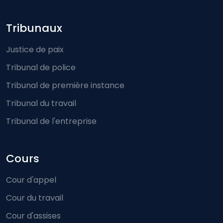
Footer-menu
Tribunaux
Justice de paix
Tribunal de police
Tribunal de première instance
Tribunal du travail
Tribunal de l'entreprise
Cours
Cour d'appel
Cour du travail
Cour d'assises