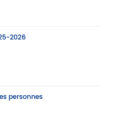
025-2026
des personnes