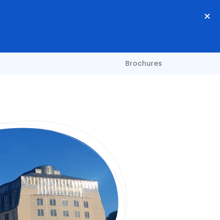
Brochures