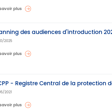
savoir plus
anning des audiences d'introduction 2
10/2025
savoir plus
PP - Registre Central de la protection 
05/2021
savoir plus