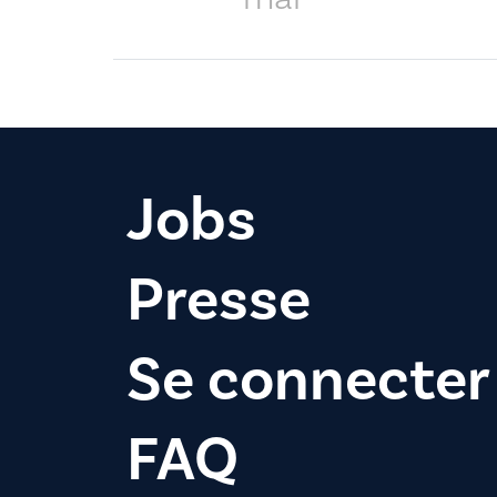
Jobs
Presse
Se connecter
FAQ