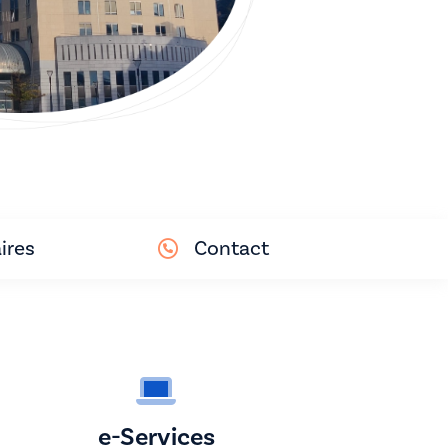
ires
Contact
e-Services