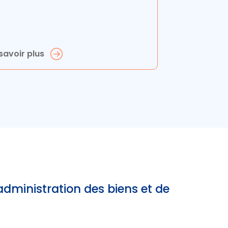
savoir plus
dministration des biens et de