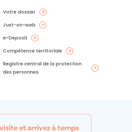
Votre dossier
Just-on-web
e-Deposit
Compétence territoriale
Registre central de la protection
des personnes
 visite et arrivez à temps