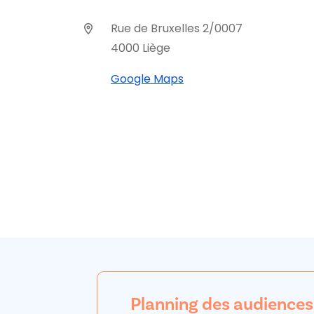
Rue de Bruxelles 2/0007
4000 Liège
Google Maps
Planning des audiences