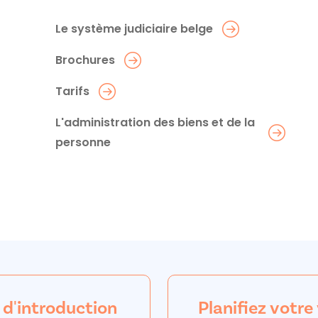
Le système judiciaire belge
Brochures
Tarifs
L'administration des biens et de la
personne
 d'introduction
Planifiez votre