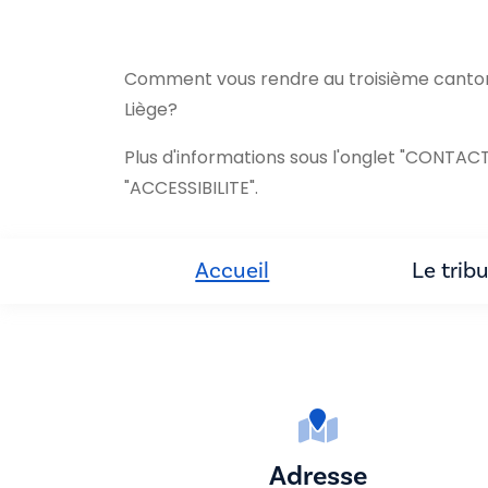
Comment vous rendre au troisième canton 
Liège?
Plus d'informations sous l'onglet "CONTACT
"ACCESSIBILITE".
Accueil
Le trib
Adresse