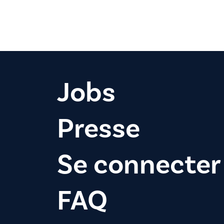
Jobs
Presse
Se connecter
FAQ