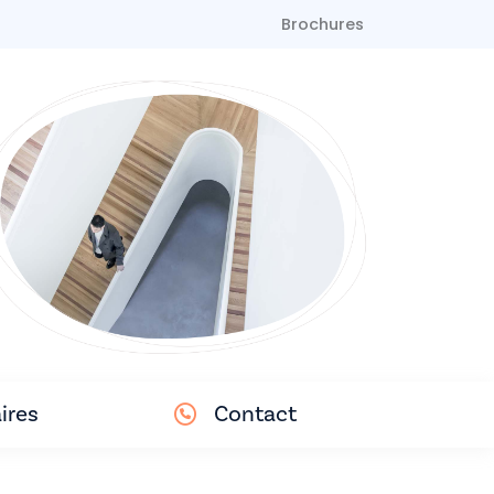
Brochures
ires
Contact