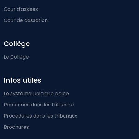
Cour d'assises
Cour de cassation
Collège
Le Collège
Infos utiles
Le système judiciaire belge
Personnes dans les tribunaux
Procédures dans les tribunaux
Brochures