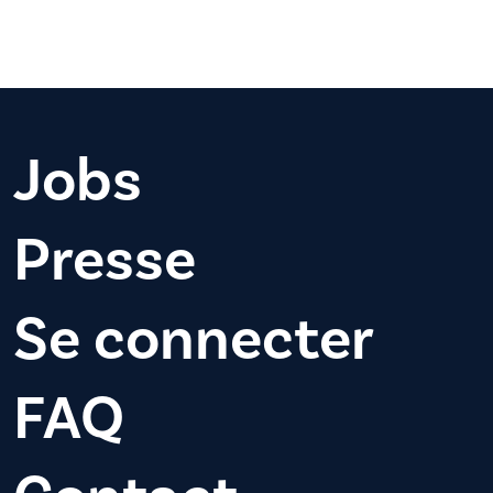
Jobs
Presse
Se connecter
FAQ