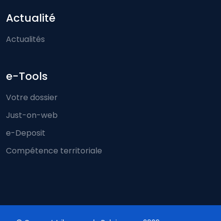
Actualité
Actualités
e-Tools
Votre dossier
Just-on-web
e-Deposit
Compétence territoriale