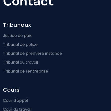
Contact
Footer-menu
Tribunaux
Justice de paix
Tribunal de police
Tribunal de première instance
Tribunal du travail
Tribunal de l'entreprise
Cours
Cour d'appel
Cour du travail