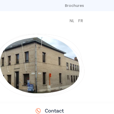
Brochures
NL
FR
Contact