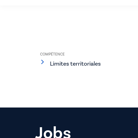
COMPÉTENCE
Limites territoriales
Jobs