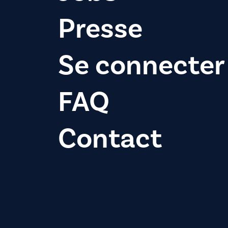
Presse
Se connecter
FAQ
Contact