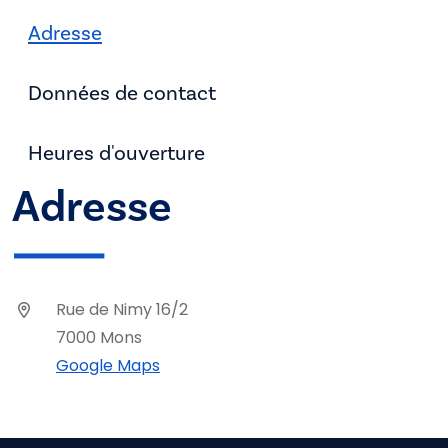
Adresse
Données de contact
Heures d'ouverture
Adresse
Rue de Nimy 16/2
7000 Mons
Google Maps