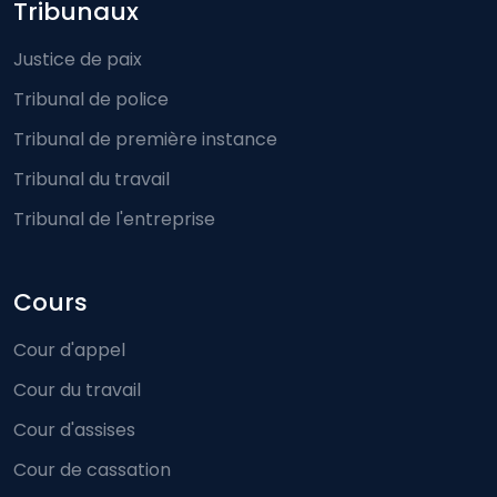
Footer-menu
Tribunaux
Justice de paix
Tribunal de police
Tribunal de première instance
Tribunal du travail
Tribunal de l'entreprise
Cours
Cour d'appel
Cour du travail
Cour d'assises
Cour de cassation