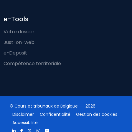
e-Tools
Votre dossier
Just-on-web
e-Deposit
Compétence territoriale
© Cours et tribunaux de Belgique
2026
Disclaimer
Confidentialité
Gestion des cookies
Accessibilité