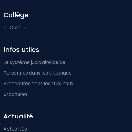
Collège
Le Collège
Infos utiles
Le système judiciaire belge
Personnes dans les tribunaux
Procédures dans les tribunaux
Brochures
Actualité
Actualités