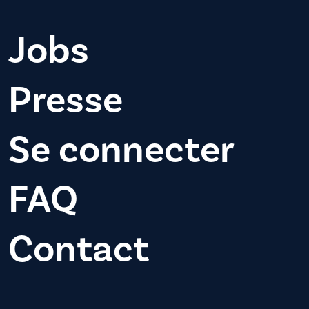
Jobs
Presse
Se connecter
FAQ
Contact