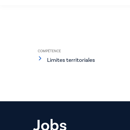
COMPÉTENCE
Limites territoriales
Jobs