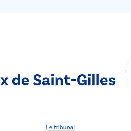
x de Saint-Gilles
Le tribunal