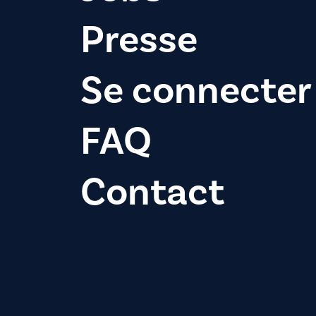
Presse
Se connecter
FAQ
Contact