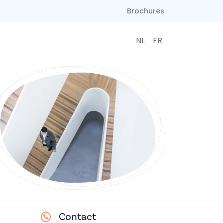
Brochures
NL
FR
Contact