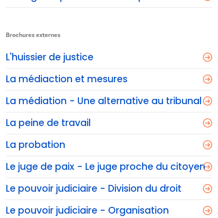
Brochures externes
L'huissier de justice
La médiaction et mesures
La médiation - Une alternative au tribunal
La peine de travail
La probation
Le juge de paix - Le juge proche du citoyen
Le pouvoir judiciaire - Division du droit
Le pouvoir judiciaire - Organisation