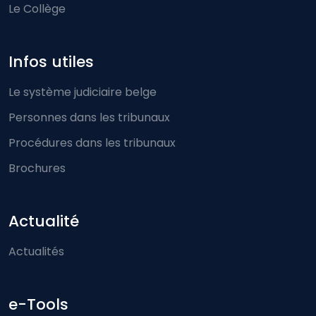
Le Collège
Infos utiles
Le système judiciaire belge
Personnes dans les tribunaux
Procédures dans les tribunaux
Brochures
Actualité
Actualités
e-Tools