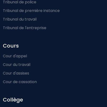
Tribunal de police
Tribunal de première instance
Tribunal du travail
Tribunal de l'entreprise
Cours
Cour d'appel
Cour du travail
Cour d'assises
Cour de cassation
Collège