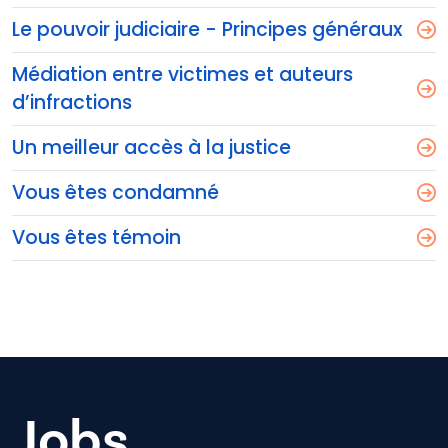
Le pouvoir judiciaire - Principes généraux
Médiation entre victimes et auteurs
d’infractions
Un meilleur accès à la justice
Vous êtes condamné
Vous êtes témoin
Jobs