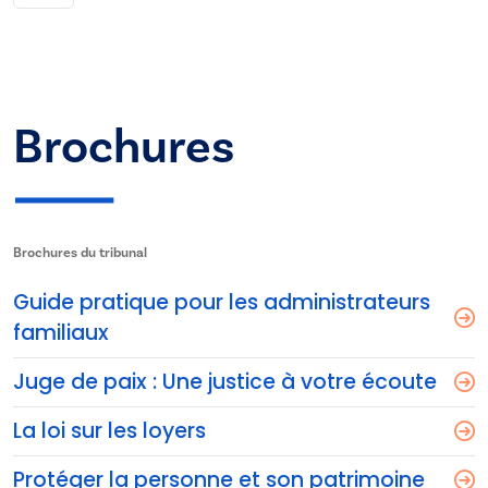
Brochures
Brochures du tribunal
Guide pratique pour les administrateurs
familiaux
Juge de paix : Une justice à votre écoute
La loi sur les loyers
Protéger la personne et son patrimoine