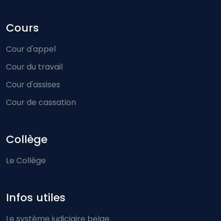
Cours
Cour d'appel
Cour du travail
Cour d'assises
Cour de cassation
Collège
Le Collège
Infos utiles
Le système judiciaire belge