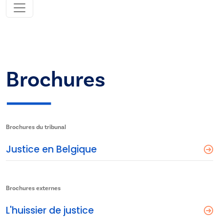
Brochures
Brochures du tribunal
Justice en Belgique
Brochures externes
L'huissier de justice