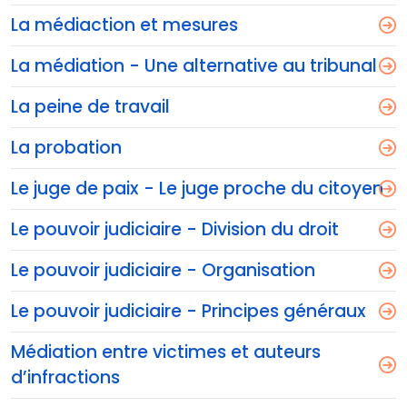
La médiaction et mesures
La médiation - Une alternative au tribunal
La peine de travail
La probation
Le juge de paix - Le juge proche du citoyen
Le pouvoir judiciaire - Division du droit
Le pouvoir judiciaire - Organisation
Le pouvoir judiciaire - Principes généraux
Médiation entre victimes et auteurs
d’infractions