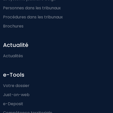
Personnes dans les tribunaux
Procédures dans les tribunaux
Brochures
Actualité
Actualités
e-Tools
Votre dossier
Just-on-web
e-Deposit
Compétence territoriale