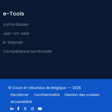
e-Tools
Votre dossier
Just-on-web
e-Deposit
Compétence territoriale
© Cours et tribunaux de Belgique
2026
Disclaimer
Confidentialité
Gestion des cookies
Accessibilité