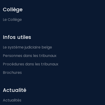
Collège
Le Collège
Infos utiles
Le système judiciaire belge
Personnes dans les tribunaux
Procédures dans les tribunaux
Brochures
Actualité
Actualités