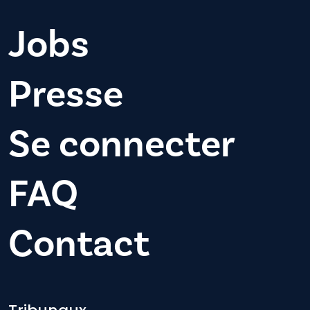
Jobs
Presse
Se connecter
FAQ
Contact