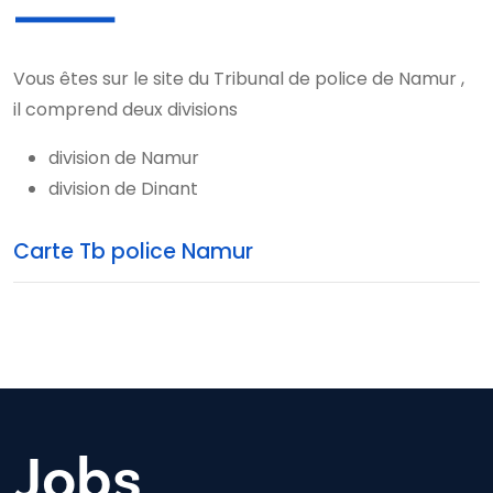
Vous êtes sur le site du Tribunal de police de Namur ,
il comprend deux divisions
division de Namur
division de Dinant
Carte Tb police Namur
Jobs