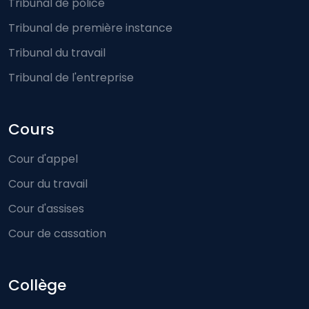
Tribunal de police
Tribunal de première instance
Tribunal du travail
Tribunal de l'entreprise
Cours
Cour d'appel
Cour du travail
Cour d'assises
Cour de cassation
Collège