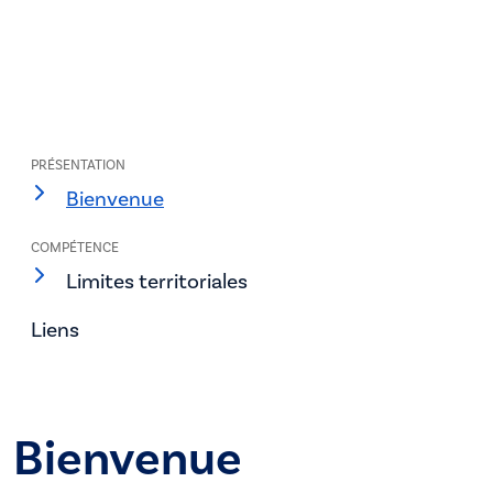
PRÉSENTATION
Bienvenue
COMPÉTENCE
Limites territoriales
Liens
Bienvenue