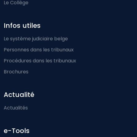
Le Collège
Infos utiles
Le système judiciaire belge
Personnes dans les tribunaux
Procédures dans les tribunaux
Brochures
Actualité
Actualités
e-Tools