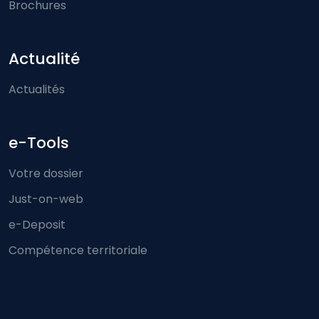
Brochures
Actualité
Actualités
e-Tools
Votre dossier
Just-on-web
e-Deposit
Compétence territoriale