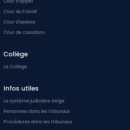
Cour d'appel
Cour du travail
Cour d'assises
Cour de cassation
Collège
Le Collège
Infos utiles
Le système judiciaire belge
Personnes dans les tribunaux
Procédures dans les tribunaux