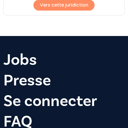
Vers cette juridiction
Jobs
Presse
Se connecter
FAQ